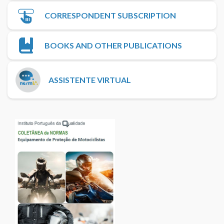
CORRESPONDENT SUBSCRIPTION
BOOKS AND OTHER PUBLICATIONS
ASSISTENTE VIRTUAL