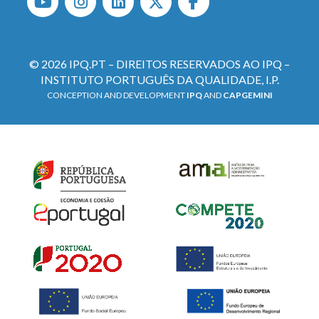
© 2026 IPQ.PT – DIREITOS RESERVADOS AO IPQ –
INSTITUTO PORTUGUÊS DA QUALIDADE, I.P.
CONCEPTION AND DEVELOPMENT
IPQ
AND
CAPGEMINI