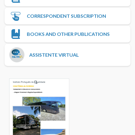
CORRESPONDENT SUBSCRIPTION
BOOKS AND OTHER PUBLICATIONS
ASSISTENTE VIRTUAL