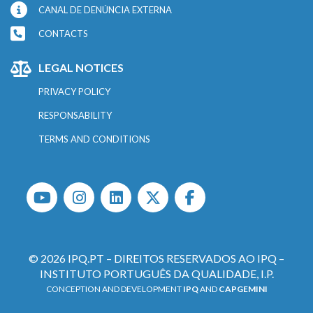
CANAL DE DENÚNCIA EXTERNA
CONTACTS
LEGAL NOTICES
PRIVACY POLICY
RESPONSABILITY
TERMS AND CONDITIONS
© 2026 IPQ.PT – DIREITOS RESERVADOS AO IPQ –
INSTITUTO PORTUGUÊS DA QUALIDADE, I.P.
CONCEPTION AND DEVELOPMENT
IPQ
AND
CAPGEMINI