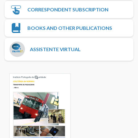
CORRESPONDENT SUBSCRIPTION
BOOKS AND OTHER PUBLICATIONS
ASSISTENTE VIRTUAL