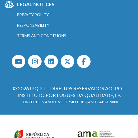
LEGAL NOTICES
PRIVACY POLICY
RESPONSABILITY
TERMS AND CONDITIONS
© 2026 IPQ.PT – DIREITOS RESERVADOS AO IPQ –
INSTITUTO PORTUGUÊS DA QUALIDADE, I.P.
CONCEPTION AND DEVELOPMENT
IPQ
AND
CAPGEMINI