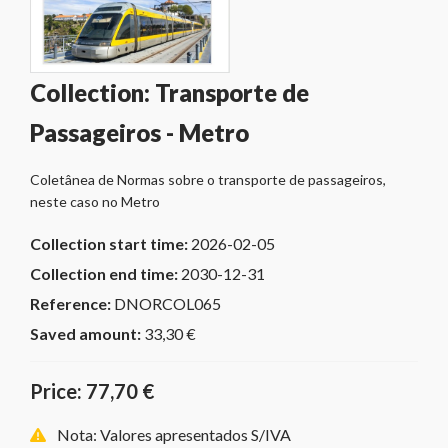
Collection: Transporte de
Passageiros - Metro
Coletânea de Normas sobre o transporte de passageiros,
neste caso no Metro
Collection start time:
2026-02-05
Collection end time:
2030-12-31
Reference:
DNORCOL065
Saved amount:
33,30 €
Price: 77,70 €
Nota: Valores apresentados S/IVA