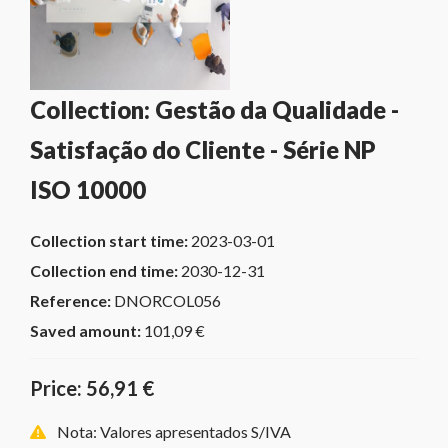
Collection: Gestão da Qualidade -
Satisfação do Cliente - Série NP
ISO 10000
Collection start time:
2023-03-01
Collection end time:
2030-12-31
Reference:
DNORCOL056
Saved amount:
101,09 €
Price: 56,91 €
Nota: Valores apresentados S/IVA