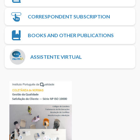
CORRESPONDENT SUBSCRIPTION
BOOKS AND OTHER PUBLICATIONS
ASSISTENTE VIRTUAL