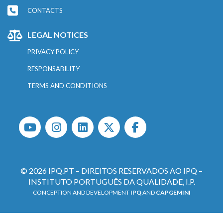
CONTACTS
LEGAL NOTICES
PRIVACY POLICY
RESPONSABILITY
TERMS AND CONDITIONS
© 2026 IPQ.PT – DIREITOS RESERVADOS AO IPQ –
INSTITUTO PORTUGUÊS DA QUALIDADE, I.P.
CONCEPTION AND DEVELOPMENT
IPQ
AND
CAPGEMINI