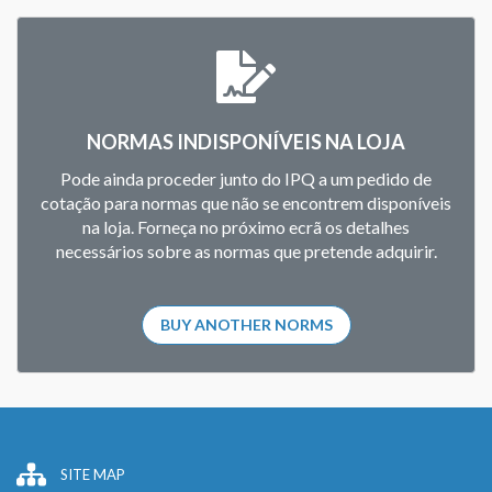
NORMAS INDISPONÍVEIS NA LOJA
Pode ainda proceder junto do IPQ a um pedido de
cotação para normas que não se encontrem disponíveis
na loja. Forneça no próximo ecrã os detalhes
necessários sobre as normas que pretende adquirir.
BUY ANOTHER NORMS
SITE MAP