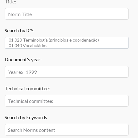
Title:
Search by ICS
Document's year:
Technical committee:
Search by keywords