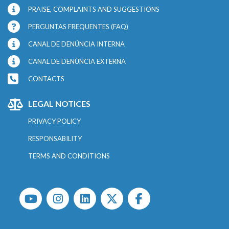
PRAISE, COMPLAINTS AND SUGGESTIONS
PERGUNTAS FREQUENTES (FAQ)
CANAL DE DENÚNCIA INTERNA
CANAL DE DENÚNCIA EXTERNA
CONTACTS
LEGAL NOTICES
PRIVACY POLICY
RESPONSABILITY
TERMS AND CONDITIONS