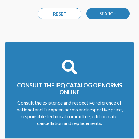
SEARCH
RESET
CONSULT THE IPQ CATALOG OF NORMS
ONLINE
Consult the existence and respective reference of
national and European norms and respective price,
responsible technical committee, edition date,
cancellation and replacements.