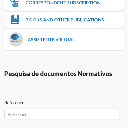
CORRESPONDENT SUBSCRIPTION
BOOKS AND OTHER PUBLICATIONS
ASSISTENTE VIRTUAL
Pesquisa de documentos Normativos
Reference: