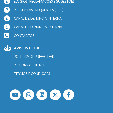
ELOGIOS, RECLAMAÇÕES E SUGESTÕES
PERGUNTAS FREQUENTES (FAQ)
CANAL DE DENÚNCIA INTERNA
CANAL DE DENÚNCIA EXTERNA
CONTACTOS
AVISOS LEGAIS
POLÍTICA DE PRIVACIDADE
RESPONSABILIDADE
TERMOS E CONDIÇÕES