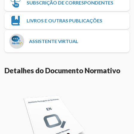
SUBSCRIÇÃO DE CORRESPONDENTES
LIVROS E OUTRAS PUBLICAÇÕES
ASSISTENTE VIRTUAL
Detalhes do Documento Normativo