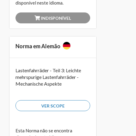
disponível neste idioma.
INDISPONÍVEL
Norma em Alemão
Lastenfahrräder - Teil 3: Leichte
mehrspurige Lastenfahrräder -
Mechanische Aspekte
VER SCOPE
Esta Norma não se encontra