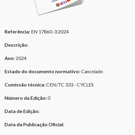
Referência:
EN 17860-3:2024
Descrição:
Ano:
2024
Estado do documento normativo:
Cancelado
Comissão técnica:
CEN/TC 333 - CYCLES
Número da Edição:
0
Data de Edição:
Data da Publicação Oficial: