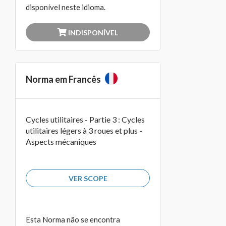
disponível neste idioma.
INDISPONÍVEL
Norma em Francês
Cycles utilitaires - Partie 3 : Cycles
utilitaires légers à 3 roues et plus -
Aspects mécaniques
VER SCOPE
Esta Norma não se encontra