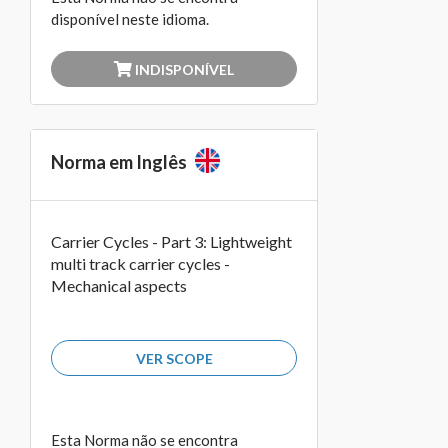
disponível neste idioma.
INDISPONÍVEL
Norma em Inglês
Carrier Cycles - Part 3: Lightweight
multi track carrier cycles -
Mechanical aspects
VER SCOPE
Esta Norma não se encontra