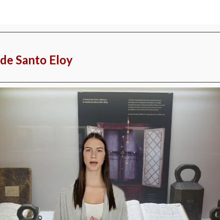
 de Santo Eloy