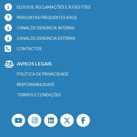
ELOGIOS, RECLAMAÇÕES E SUGESTÕES
PERGUNTAS FREQUENTES (FAQ)
CANAL DE DENÚNCIA INTERNA
CANAL DE DENÚNCIA EXTERNA
CONTACTOS
AVISOS LEGAIS
POLÍTICA DE PRIVACIDADE
RESPONSABILIDADE
TERMOS E CONDIÇÕES