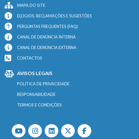
MAPA DO SITE
ELOGIOS, RECLAMAÇÕES E SUGESTÕES
PERGUNTAS FREQUENTES (FAQ)
CANAL DE DENÚNCIA INTERNA
CANAL DE DENÚNCIA EXTERNA
CONTACTOS
AVISOS LEGAIS
POLÍTICA DE PRIVACIDADE
RESPONSABILIDADE
TERMOS E CONDIÇÕES