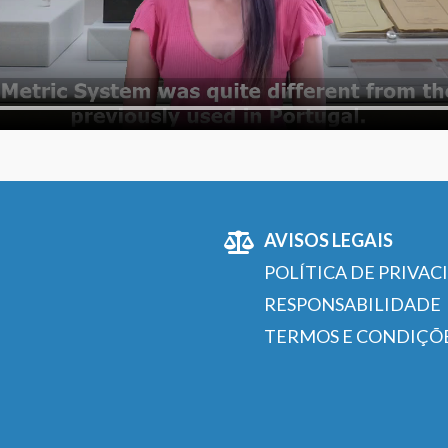
AVISOS LEGAIS
POLÍTICA DE PRIVAC
RESPONSABILIDADE
TERMOS E CONDIÇÕ