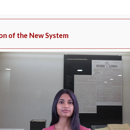
on of the New System