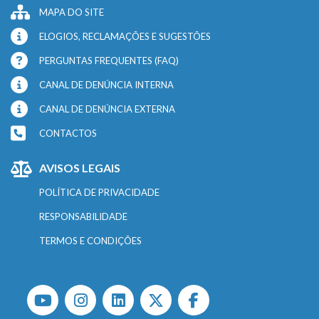
MAPA DO SITE
ELOGIOS, RECLAMAÇÕES E SUGESTÕES
PERGUNTAS FREQUENTES (FAQ)
CANAL DE DENÚNCIA INTERNA
CANAL DE DENÚNCIA EXTERNA
CONTACTOS
AVISOS LEGAIS
POLÍTICA DE PRIVACIDADE
RESPONSABILIDADE
TERMOS E CONDIÇÕES