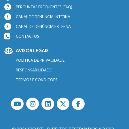
PERGUNTAS FREQUENTES (FAQ)
CANAL DE DENÚNCIA INTERNA
CANAL DE DENÚNCIA EXTERNA
CONTACTOS
AVISOS LEGAIS
POLÍTICA DE PRIVACIDADE
RESPONSABILIDADE
TERMOS E CONDIÇÕES
© 2026 IPQ.PT – DIREITOS RESERVADOS AO IPQ –