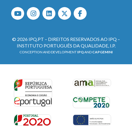
© 2026 IPQ.PT – DIREITOS RESERVADOS AO IPQ –
INSTITUTO PORTUGUÊS DA QUALIDADE, I.P.
CONCEPTION AND DEVELOPMENT
IPQ
AND
CAPGEMINI