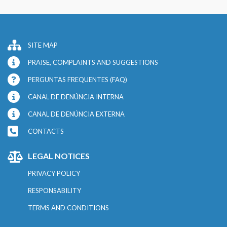
SITE MAP
PRAISE, COMPLAINTS AND SUGGESTIONS
PERGUNTAS FREQUENTES (FAQ)
CANAL DE DENÚNCIA INTERNA
CANAL DE DENÚNCIA EXTERNA
CONTACTS
LEGAL NOTICES
PRIVACY POLICY
RESPONSABILITY
TERMS AND CONDITIONS