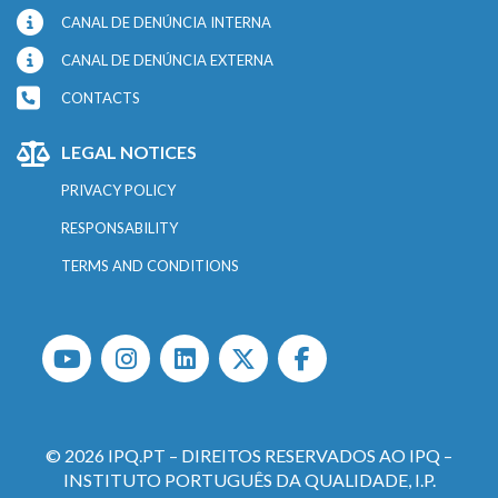
CANAL DE DENÚNCIA INTERNA
CANAL DE DENÚNCIA EXTERNA
CONTACTS
LEGAL NOTICES
PRIVACY POLICY
RESPONSABILITY
TERMS AND CONDITIONS
© 2026 IPQ.PT – DIREITOS RESERVADOS AO IPQ –
INSTITUTO PORTUGUÊS DA QUALIDADE, I.P.