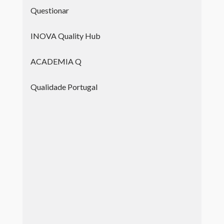
Questionar
INOVA Quality Hub
ACADEMIA Q
Qualidade Portugal