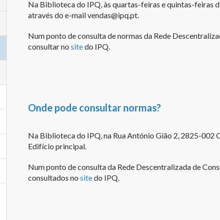
Na Biblioteca do IPQ, às quartas-feiras e quintas-feiras 
através do e-mail vendas@ipq.pt.
Num ponto de consulta de normas da Rede Descentraliza
consultar no
site
do IPQ.
Onde pode consultar normas?
Na Biblioteca do IPQ, na Rua António Gião 2, 2825-002 Ca
Edifício principal.
Num ponto de consulta da Rede Descentralizada de Cons
consultados no
site
do IPQ.