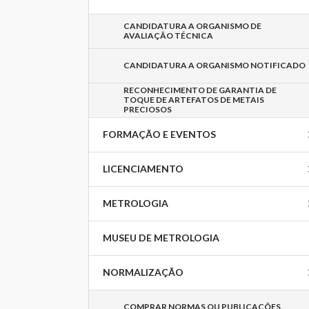
CANDIDATURA A ORGANISMO DE
AVALIAÇÃO TÉCNICA
CANDIDATURA A ORGANISMO NOTIFICADO
RECONHECIMENTO DE GARANTIA DE
TOQUE DE ARTEFATOS DE METAIS
PRECIOSOS
FORMAÇÃO E EVENTOS
LICENCIAMENTO
METROLOGIA
MUSEU DE METROLOGIA
NORMALIZAÇÃO
COMPRAR NORMAS OU PUBLICAÇÕES