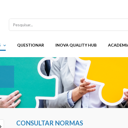
Pesquisar
S
QUESTIONAR
INOVA QUALITY HUB
ACADEMI
CONSULTAR NORMAS