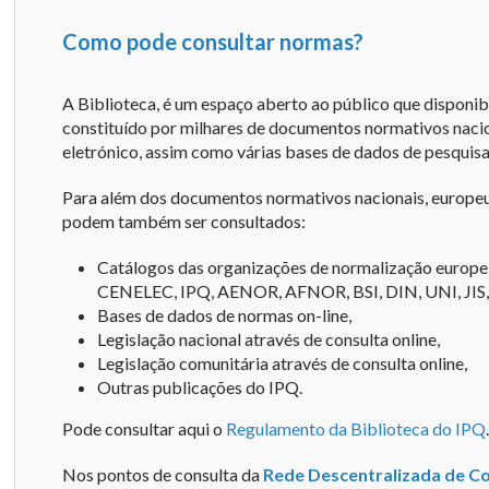
Como pode consultar normas?
A Biblioteca, é um espaço aberto ao público que disponi
constituído por milhares de documentos normativos nacio
eletrónico, assim como várias bases de dados de pesquisa
Para além dos documentos normativos nacionais, europeus
podem também ser consultados:
Catálogos das organizações de normalização europe
CENELEC, IPQ, AENOR, AFNOR, BSI, DIN, UNI, JIS,
Bases de dados de normas on-line,
Legislação nacional através de consulta online,
Legislação comunitária através de consulta online,
Outras publicações do IPQ.
Pode consultar aqui o
Regulamento da Biblioteca do IPQ
Nos pontos de consulta da
Rede Descentralizada de C