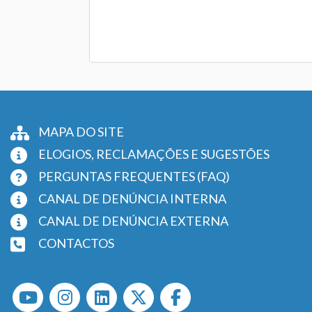
MAPA DO SITE
ELOGIOS, RECLAMAÇÕES E SUGESTÕES
PERGUNTAS FREQUENTES (FAQ)
CANAL DE DENÚNCIA INTERNA
CANAL DE DENÚNCIA EXTERNA
CONTACTOS