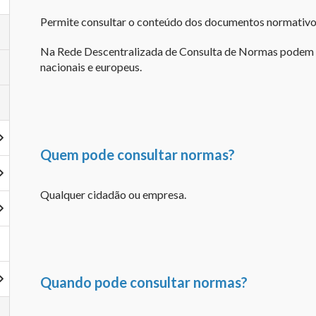
Permite consultar o conteúdo dos documentos normativos 
Na Rede Descentralizada de Consulta de Normas podem 
nacionais e europeus.
Quem pode consultar normas?
Qualquer cidadão ou empresa.
Quando pode consultar normas?