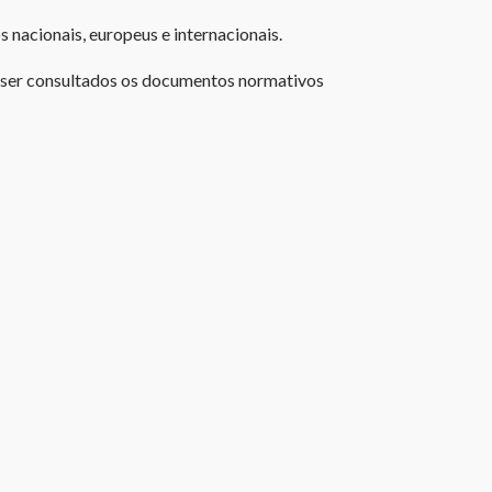
nacionais, europeus e internacionais.
ser consultados os documentos normativos