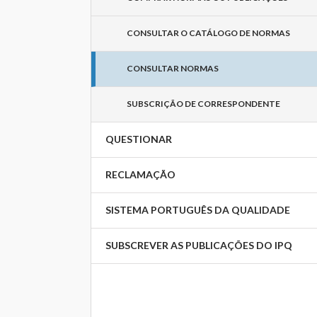
CONSULTAR O CATÁLOGO DE NORMAS
CONSULTAR NORMAS
SUBSCRIÇÃO DE CORRESPONDENTE
QUESTIONAR
RECLAMAÇÃO
SISTEMA PORTUGUÊS DA QUALIDADE
SUBSCREVER AS PUBLICAÇÕES DO IPQ