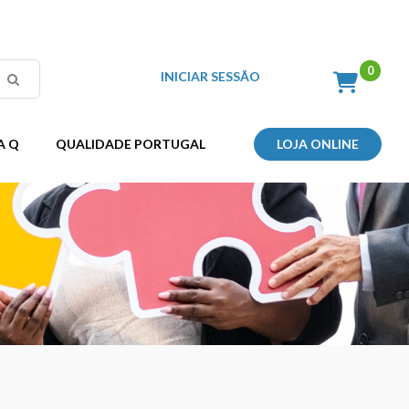
INICIAR SESSÃO
A Q
QUALIDADE PORTUGAL
LOJA ONLINE