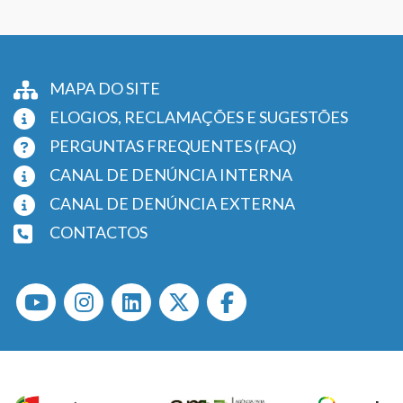
MAPA DO SITE
ELOGIOS, RECLAMAÇÕES E SUGESTÕES
PERGUNTAS FREQUENTES (FAQ)
CANAL DE DENÚNCIA INTERNA
CANAL DE DENÚNCIA EXTERNA
CONTACTOS