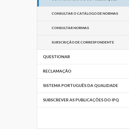
CONSULTAR O CATÁLOGO DE NORMAS
CONSULTAR NORMAS
SUBSCRIÇÃO DE CORRESPONDENTE
QUESTIONAR
RECLAMAÇÃO
SISTEMA PORTUGUÊS DA QUALIDADE
SUBSCREVER AS PUBLICAÇÕES DO IPQ