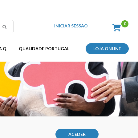
INICIAR SESSÃO
A Q
QUALIDADE PORTUGAL
LOJA ONLINE
ACEDER