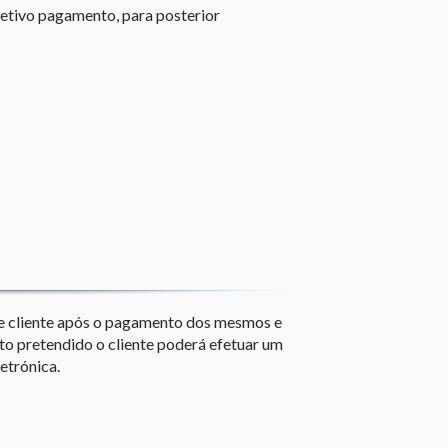
spetivo pagamento, para posterior
 de cliente após o pagamento dos mesmos e
to pretendido o cliente poderá efetuar um
etrónica.