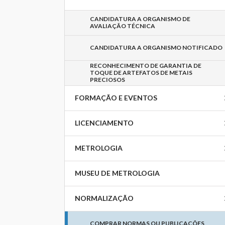
CANDIDATURA A ORGANISMO DE
AVALIAÇÃO TÉCNICA
CANDIDATURA A ORGANISMO NOTIFICADO
RECONHECIMENTO DE GARANTIA DE
TOQUE DE ARTEFATOS DE METAIS
PRECIOSOS
FORMAÇÃO E EVENTOS
LICENCIAMENTO
METROLOGIA
MUSEU DE METROLOGIA
NORMALIZAÇÃO
COMPRAR NORMAS OU PUBLICAÇÕES