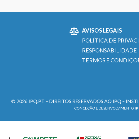
AVISOS LEGAIS
POLÍTICA DE PRIVAC
RESPONSABILIDADE
TERMOS E CONDIÇÕ
© 2026 IPQ.PT – DIREITOS RESERVADOS AO IPQ – INS
CONCEÇÃO E DESENVOLVIMENTO
I