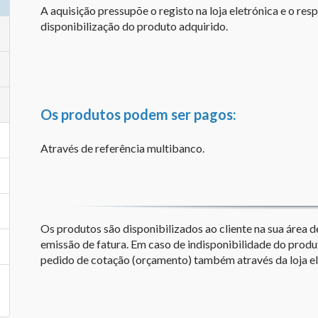
A aquisição pressupõe o registo na loja eletrónica e o re
disponibilização do produto adquirido.
Os produtos podem ser pagos:
Através de referência multibanco.
Os produtos são disponibilizados ao cliente na sua área
emissão de fatura. Em caso de indisponibilidade do produ
pedido de cotação (orçamento) também através da loja el