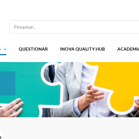
Pesquisar
S
QUESTIONAR
INOVA QUALITY HUB
ACADEMI