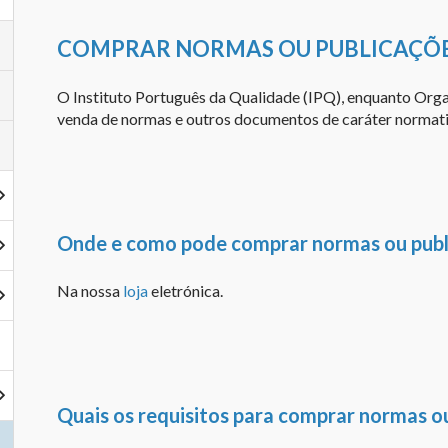
COMPRAR NORMAS OU PUBLICAÇÕ
O Instituto Português da Qualidade (IPQ), enquanto Org
venda de normas e outros documentos de caráter normativ
Onde e como pode comprar normas ou publ
Na nossa
loja
eletrónica.
Quais os requisitos para comprar normas o