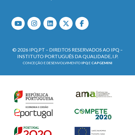
© 2026 IPQ.PT – DIREITOS RESERVADOS AO IPQ –
INSTITUTO PORTUGUÊS DA QUALIDADE, I.P.
CONCEÇÃO E DESENVOLVIMENTO
IPQ
E
CAPGEMINI