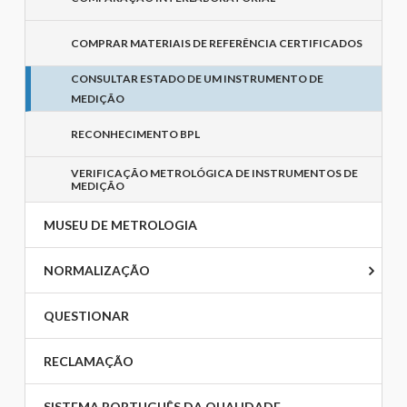
COMPRAR MATERIAIS DE REFERÊNCIA CERTIFICADOS
CONSULTAR ESTADO DE UM INSTRUMENTO DE
MEDIÇÃO
RECONHECIMENTO BPL
VERIFICAÇÃO METROLÓGICA DE INSTRUMENTOS DE
MEDIÇÃO
MUSEU DE METROLOGIA
NORMALIZAÇÃO
QUESTIONAR
RECLAMAÇÃO
SISTEMA PORTUGUÊS DA QUALIDADE