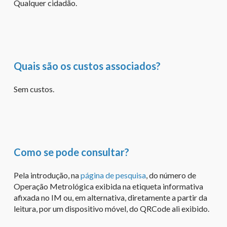
Qualquer cidadão.
Quais são os custos associados?
Sem custos.
Como se pode consultar?
Pela introdução, na
página de pesquisa
, do número de
Operação Metrológica exibida na etiqueta informativa
afixada no IM ou, em alternativa, diretamente a partir da
leitura, por um dispositivo móvel, do QRCode ali exibido.