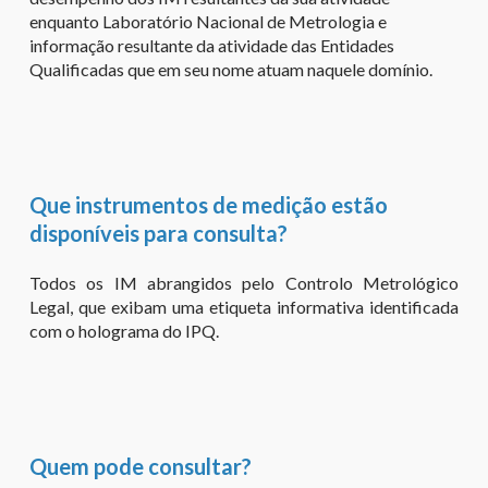
enquanto Laboratório Nacional de Metrologia e
informação resultante da atividade das Entidades
Qualificadas que em seu nome atuam naquele domínio.
Que instrumentos de medição estão
disponíveis para consulta?
Todos os IM abrangidos pelo Controlo Metrológico
Legal, que exibam uma etiqueta informativa identificada
com o holograma do IPQ.
Quem pode consultar?