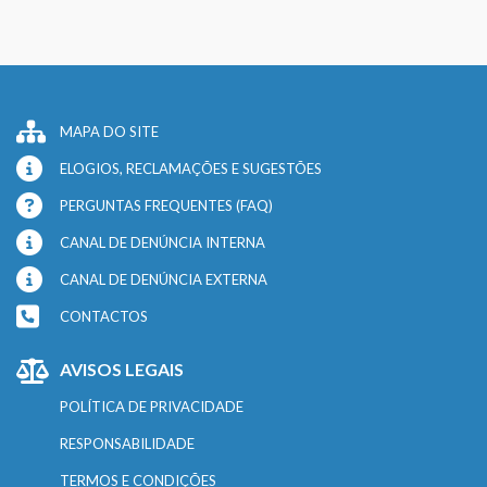
MAPA DO SITE
ELOGIOS, RECLAMAÇÕES E SUGESTÕES
PERGUNTAS FREQUENTES (FAQ)
CANAL DE DENÚNCIA INTERNA
CANAL DE DENÚNCIA EXTERNA
CONTACTOS
AVISOS LEGAIS
POLÍTICA DE PRIVACIDADE
RESPONSABILIDADE
TERMOS E CONDIÇÕES