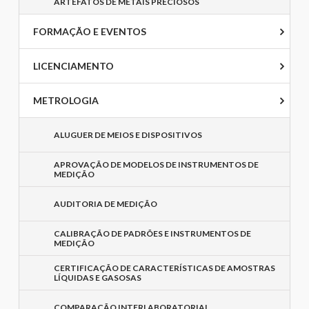
ARTEFATOS DE METAIS PRECIOSOS
FORMAÇÃO E EVENTOS
LICENCIAMENTO
METROLOGIA
ALUGUER DE MEIOS E DISPOSITIVOS
APROVAÇÃO DE MODELOS DE INSTRUMENTOS DE
MEDIÇÃO
AUDITORIA DE MEDIÇÃO
CALIBRAÇÃO DE PADRÕES E INSTRUMENTOS DE
MEDIÇÃO
CERTIFICAÇÃO DE CARACTERÍSTICAS DE AMOSTRAS
LÍQUIDAS E GASOSAS
COMPARAÇÃO INTERLABORATORIAL