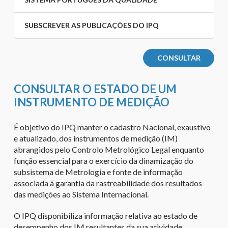
SUBSCREVER AS PUBLICAÇÕES DO IPQ
CONSULTAR
CONSULTAR O ESTADO DE UM
INSTRUMENTO DE MEDIÇÃO
É objetivo do IPQ manter o cadastro Nacional, exaustivo
e atualizado, dos instrumentos de medição (IM)
abrangidos pelo Controlo Metrológico Legal enquanto
função essencial para o exercício da dinamização do
subsistema de Metrologia e fonte de informação
associada à garantia da rastreabilidade dos resultados
das medições ao Sistema Internacional.
O IPQ disponibiliza informação relativa ao estado de
desempenho dos IM resultantes da sua atividade