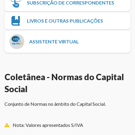
SUBSCRIÇÃO DE CORRESPONDENTES
LIVROS E OUTRAS PUBLICAÇÕES
ASSISTENTE VIRTUAL
Coletânea - Normas do Capital
Social
Conjunto de Normas no âmbito do Capital Social.
Nota: Valores apresentados S/IVA