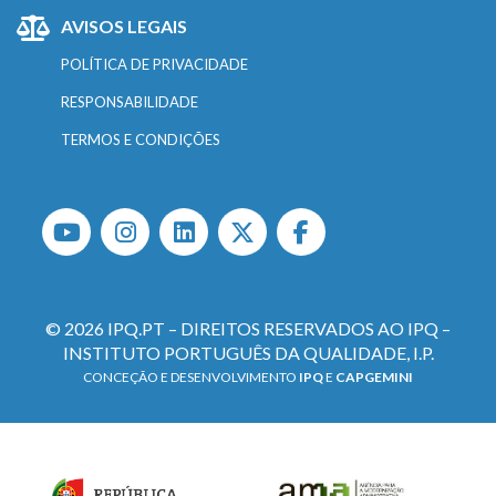
AVISOS LEGAIS
POLÍTICA DE PRIVACIDADE
RESPONSABILIDADE
TERMOS E CONDIÇÕES
© 2026 IPQ.PT – DIREITOS RESERVADOS AO IPQ –
INSTITUTO PORTUGUÊS DA QUALIDADE, I.P.
CONCEÇÃO E DESENVOLVIMENTO
IPQ
E
CAPGEMINI