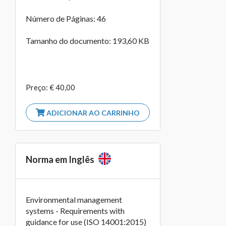
Número de Páginas: 46
Tamanho do documento: 193,60 KB
Preço: € 40,00
ADICIONAR AO CARRINHO
Norma em Inglês
Environmental management
systems - Requirements with
guidance for use (ISO 14001:2015)