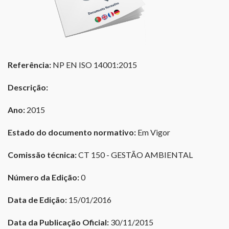
Referência:
NP EN ISO 14001:2015
Descrição:
Ano:
2015
Estado do documento normativo:
Em Vigor
Comissão técnica:
CT 150 - GESTÃO AMBIENTAL
Número da Edição:
0
Data de Edição:
15/01/2016
Data da Publicação Oficial:
30/11/2015