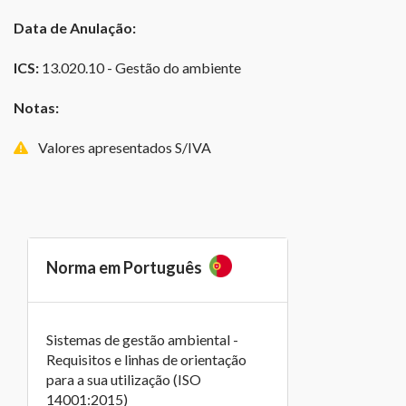
Data de Anulação:
ICS:
13.020.10 - Gestão do ambiente
Notas:
Valores apresentados S/IVA
Norma em Português
Sistemas de gestão ambiental -
Requisitos e linhas de orientação
para a sua utilização (ISO
14001:2015)