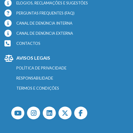
ELOGIOS, RECLAMAÇÕES E SUGESTÕES
PERGUNTAS FREQUENTES (FAQ)
CANAL DE DENÚNCIA INTERNA
CANAL DE DENÚNCIA EXTERNA
CONTACTOS
AVISOS LEGAIS
POLÍTICA DE PRIVACIDADE
RESPONSABILIDADE
TERMOS E CONDIÇÕES