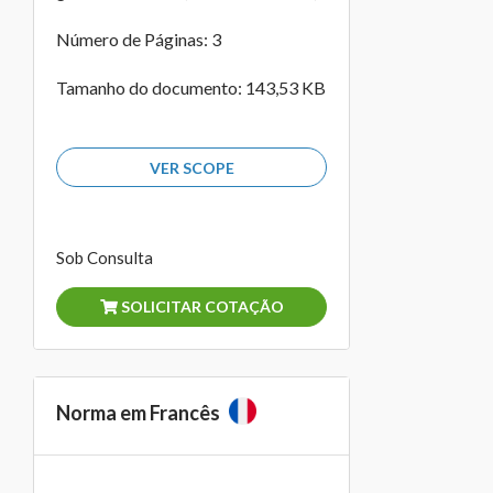
Número de Páginas: 3
Tamanho do documento: 143,53 KB
VER SCOPE
Sob Consulta
SOLICITAR COTAÇÃO
Norma em Francês