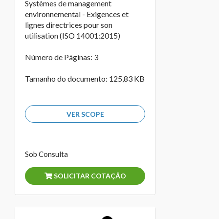
Systèmes de management
environnemental - Exigences et
lignes directrices pour son
utilisation (ISO 14001:2015)
Número de Páginas: 3
Tamanho do documento: 125,83 KB
VER SCOPE
Sob Consulta
SOLICITAR COTAÇÃO