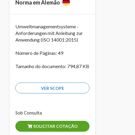
Norma em Alemão
Umweltmanagementsysteme -
Anforderungen mit Anleitung zur
Anwendung (ISO 14001:2015)
Número de Páginas: 49
Tamanho do documento: 794,87 KB
VER SCOPE
Sob Consulta
SOLICITAR COTAÇÃO