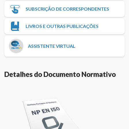
SUBSCRIÇÃO DE CORRESPONDENTES
LIVROS E OUTRAS PUBLICAÇÕES
ASSISTENTE VIRTUAL
Detalhes do Documento Normativo