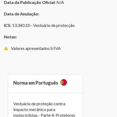
Data da Publicação Oficial:
N/A
Data de Anulação:
ICS:
13.340.10 - Vestuário de protecção
Notas:
Valores apresentados S/IVA
Norma em Português
Vestuário de proteção contra
impacto mecânico para
motociclistas - Parte 4: Protetores