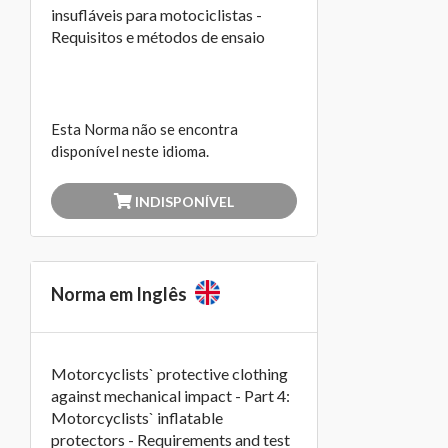
insufláveis para motociclistas -
Requisitos e métodos de ensaio
Esta Norma não se encontra
disponível neste idioma.
INDISPONÍVEL
Norma em Inglês
Motorcyclists` protective clothing
against mechanical impact - Part 4:
Motorcyclists` inflatable
protectors - Requirements and test