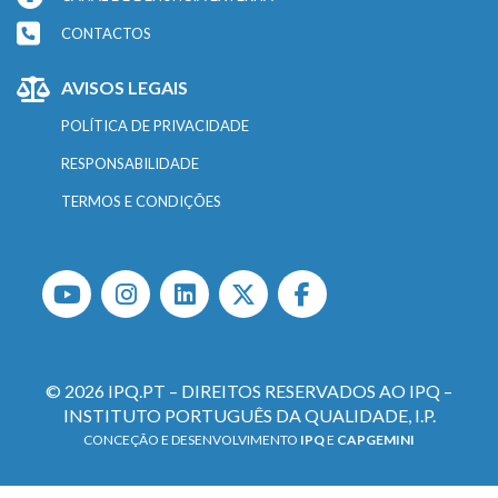
CONTACTOS
AVISOS LEGAIS
POLÍTICA DE PRIVACIDADE
RESPONSABILIDADE
TERMOS E CONDIÇÕES
© 2026 IPQ.PT – DIREITOS RESERVADOS AO IPQ –
INSTITUTO PORTUGUÊS DA QUALIDADE, I.P.
CONCEÇÃO E DESENVOLVIMENTO
IPQ
E
CAPGEMINI