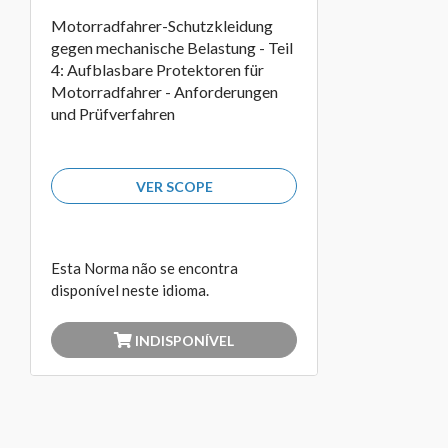
Motorradfahrer-Schutzkleidung
gegen mechanische Belastung - Teil
4: Aufblasbare Protektoren für
Motorradfahrer - Anforderungen
und Prüfverfahren
VER SCOPE
Esta Norma não se encontra
disponível neste idioma.
INDISPONÍVEL