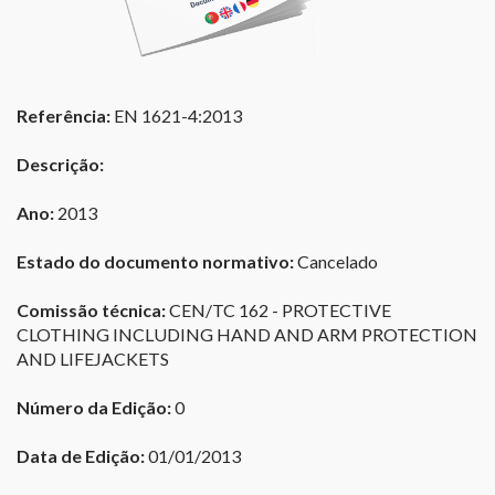
Referência:
EN 1621-4:2013
Descrição:
Ano:
2013
Estado do documento normativo:
Cancelado
Comissão técnica:
CEN/TC 162 - PROTECTIVE
CLOTHING INCLUDING HAND AND ARM PROTECTION
AND LIFEJACKETS
Número da Edição:
0
Data de Edição:
01/01/2013