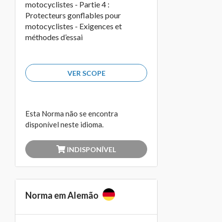
motocyclistes - Partie 4 :
Protecteurs gonflables pour
motocyclistes - Exigences et
méthodes d’essai
VER SCOPE
Esta Norma não se encontra
disponível neste idioma.
INDISPONÍVEL
Norma em Alemão