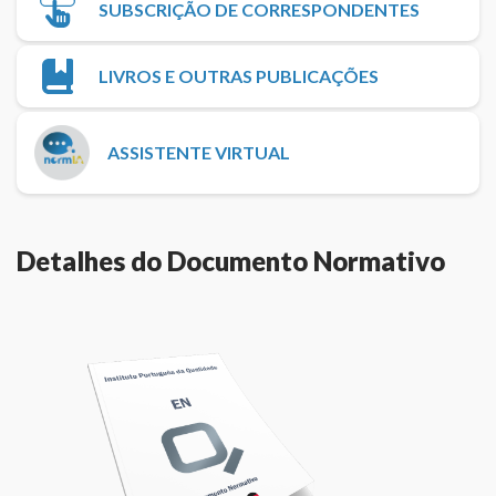
SUBSCRIÇÃO DE CORRESPONDENTES
LIVROS E OUTRAS PUBLICAÇÕES
ASSISTENTE VIRTUAL
Detalhes do Documento Normativo