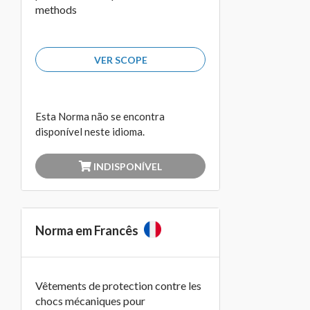
methods
VER SCOPE
Esta Norma não se encontra
disponível neste idioma.
INDISPONÍVEL
Norma em Francês
Vêtements de protection contre les
chocs mécaniques pour