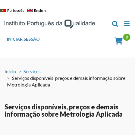
Skip
to
Português
English
content
INICIAR SESSÃO
Início
Serviços
Serviços disponíveis, preços e demais informação sobre
Metrologia Aplicada
Serviços disponíveis, preços e demais
informação sobre Metrologia Aplicada