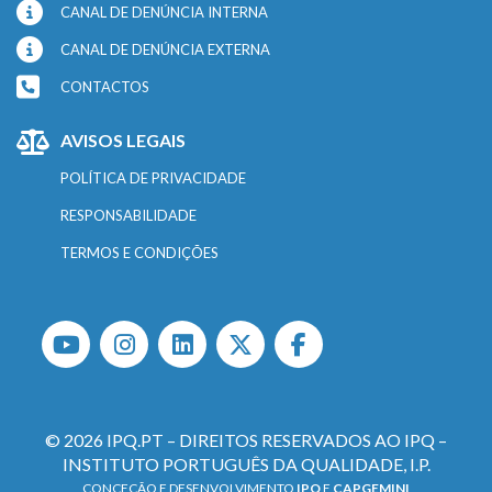
CANAL DE DENÚNCIA INTERNA
CANAL DE DENÚNCIA EXTERNA
CONTACTOS
AVISOS LEGAIS
POLÍTICA DE PRIVACIDADE
RESPONSABILIDADE
TERMOS E CONDIÇÕES
© 2026 IPQ.PT – DIREITOS RESERVADOS AO IPQ –
INSTITUTO PORTUGUÊS DA QUALIDADE, I.P.
CONCEÇÃO E DESENVOLVIMENTO
IPQ
E
CAPGEMINI