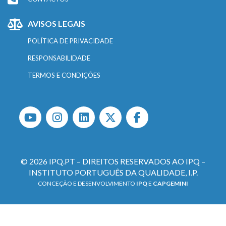
AVISOS LEGAIS
POLÍTICA DE PRIVACIDADE
RESPONSABILIDADE
TERMOS E CONDIÇÕES
© 2026 IPQ.PT – DIREITOS RESERVADOS AO IPQ –
INSTITUTO PORTUGUÊS DA QUALIDADE, I.P.
CONCEÇÃO E DESENVOLVIMENTO
IPQ
E
CAPGEMINI