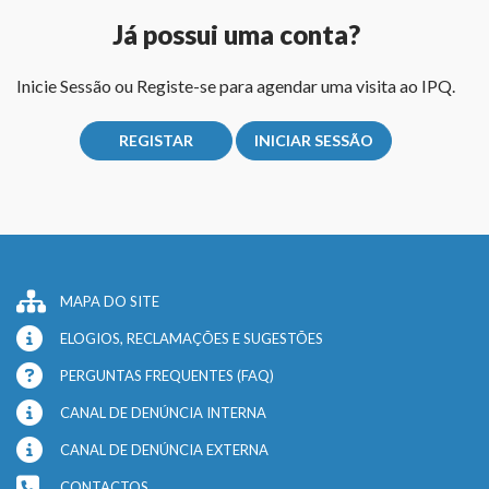
Já possui uma conta?
Inicie Sessão ou Registe-se para agendar uma visita ao IPQ.
REGISTAR
INICIAR SESSÃO
MAPA DO SITE
ELOGIOS, RECLAMAÇÕES E SUGESTÕES
PERGUNTAS FREQUENTES (FAQ)
CANAL DE DENÚNCIA INTERNA
CANAL DE DENÚNCIA EXTERNA
CONTACTOS