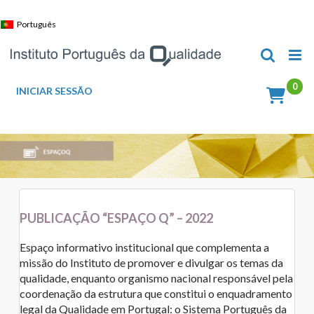
Skip
to
Português
content
INICIAR SESSÃO
PUBLICAÇÃO “ESPAÇO Q” – 2022
Espaço informativo institucional que complementa a
missão do Instituto de promover e divulgar os temas da
qualidade, enquanto organismo nacional responsável pela
coordenação da estrutura que constitui o enquadramento
legal da Qualidade em Portugal: o Sistema Português da