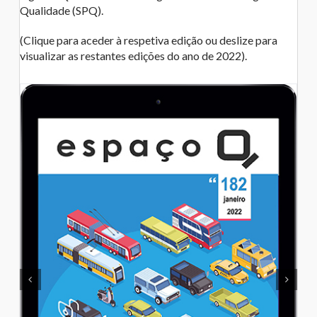
Qualidade (SPQ).
(Clique para aceder à respetiva edição ou deslize para
visualizar as restantes edições do ano de 2022).