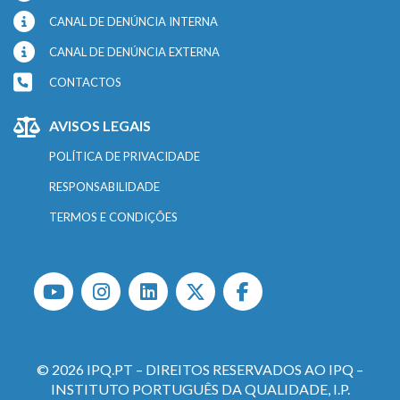
CANAL DE DENÚNCIA INTERNA
CANAL DE DENÚNCIA EXTERNA
CONTACTOS
AVISOS LEGAIS
POLÍTICA DE PRIVACIDADE
RESPONSABILIDADE
TERMOS E CONDIÇÕES
© 2026 IPQ.PT – DIREITOS RESERVADOS AO IPQ –
INSTITUTO PORTUGUÊS DA QUALIDADE, I.P.