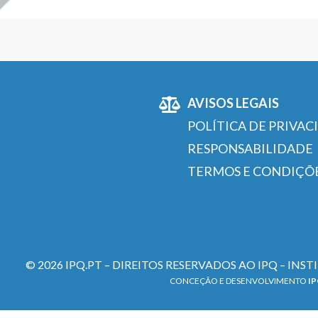
AVISOS LEGAIS
POLÍTICA DE PRIVAC
RESPONSABILIDADE
TERMOS E CONDIÇÕ
© 2026 IPQ.PT – DIREITOS RESERVADOS AO IPQ – INS
CONCEÇÃO E DESENVOLVIMENTO
I