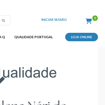
INICIAR SESSÃO
A Q
QUALIDADE PORTUGAL
LOJA ONLINE