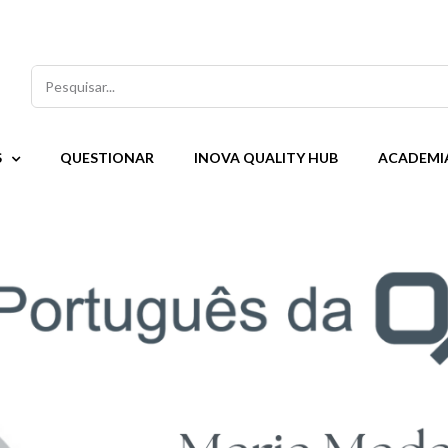
Pesquisar
S
QUESTIONAR
INOVA QUALITY HUB
ACADEMI