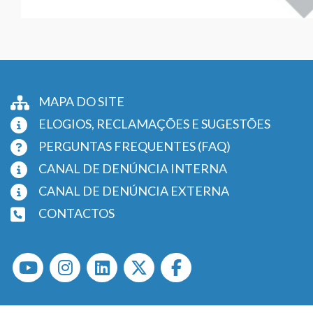
MAPA DO SITE
ELOGIOS, RECLAMAÇÕES E SUGESTÕES
PERGUNTAS FREQUENTES (FAQ)
CANAL DE DENÚNCIA INTERNA
CANAL DE DENÚNCIA EXTERNA
CONTACTOS