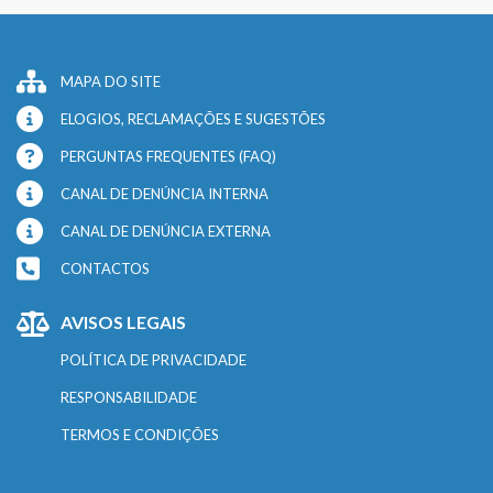
MAPA DO SITE
ELOGIOS, RECLAMAÇÕES E SUGESTÕES
PERGUNTAS FREQUENTES (FAQ)
CANAL DE DENÚNCIA INTERNA
CANAL DE DENÚNCIA EXTERNA
CONTACTOS
AVISOS LEGAIS
POLÍTICA DE PRIVACIDADE
RESPONSABILIDADE
TERMOS E CONDIÇÕES