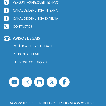
PERGUNTAS FREQUENTES (FAQ)
CANAL DE DENÚNCIA INTERNA
CANAL DE DENÚNCIA EXTERNA
CONTACTOS
AVISOS LEGAIS
POLÍTICA DE PRIVACIDADE
RESPONSABILIDADE
TERMOS E CONDIÇÕES
© 2026 IPQ.PT – DIREITOS RESERVADOS AO IPQ –