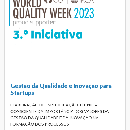
Gestão da Qualidade e Inovação para
Startups
ELABORAÇÃO DE ESPECIFICAÇÃO TÉCNICA
CONSCIENTE DA IMPORTÂNCIA DOS VALORES DA
GESTÃO DA QUALIDADE E DA INOVAÇÃO NA
FORMAÇÃO DOS PROCESSOS