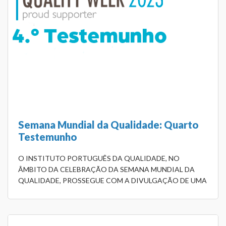
Semana Mundial da Qualidade: Quarto
Testemunho
O INSTITUTO PORTUGUÊS DA QUALIDADE, NO
ÂMBITO DA CELEBRAÇÃO DA SEMANA MUNDIAL DA
QUALIDADE, PROSSEGUE COM A DIVULGAÇÃO DE UMA