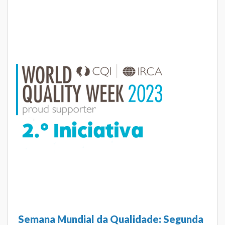
Semana Mundial da Qualidade: Segunda