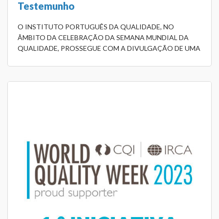
Testemunho
O INSTITUTO PORTUGUÊS DA QUALIDADE, NO
ÂMBITO DA CELEBRAÇÃO DA SEMANA MUNDIAL DA
QUALIDADE, PROSSEGUE COM A DIVULGAÇÃO DE UMA