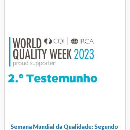
Semana Mundial da Qualidade: Segundo