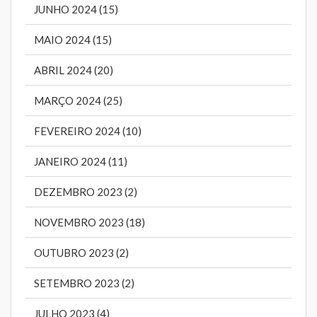
JUNHO 2024 (15)
MAIO 2024 (15)
ABRIL 2024 (20)
MARÇO 2024 (25)
FEVEREIRO 2024 (10)
JANEIRO 2024 (11)
DEZEMBRO 2023 (2)
NOVEMBRO 2023 (18)
OUTUBRO 2023 (2)
SETEMBRO 2023 (2)
JULHO 2023 (4)