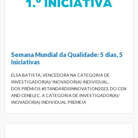
Semana Mundial da Qualidade: 5 dias, 5
Iniciativas
ELSA BATISTA, VENCEDORA NA CATEGORIA DE
INVESTIGADOR(A)/ INOVADOR(A) INDIVIDUAL,
DOS PRÉMIOS #STANDARDSINNOVATION2023, DO CEN
AND CENELEC. A CATEGORIA DE INVESTIGADOR(A)/
INOVADOR(A) INDIVIDUAL PREMEIA