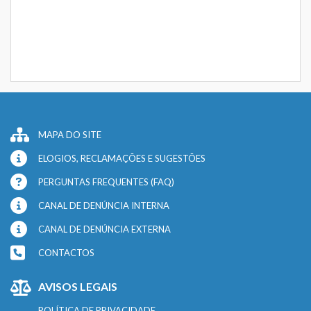
MAPA DO SITE
ELOGIOS, RECLAMAÇÕES E SUGESTÕES
PERGUNTAS FREQUENTES (FAQ)
CANAL DE DENÚNCIA INTERNA
CANAL DE DENÚNCIA EXTERNA
CONTACTOS
AVISOS LEGAIS
POLÍTICA DE PRIVACIDADE