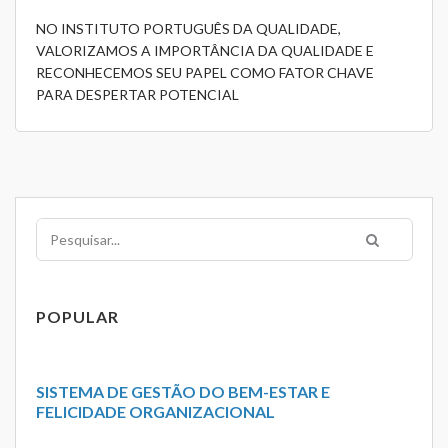
NO INSTITUTO PORTUGUÊS DA QUALIDADE,
VALORIZAMOS A IMPORTÂNCIA DA QUALIDADE E
RECONHECEMOS SEU PAPEL COMO FATOR CHAVE
PARA DESPERTAR POTENCIAL
Pesquisar
POPULAR
SISTEMA DE GESTÃO DO BEM-ESTAR E
FELICIDADE ORGANIZACIONAL