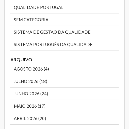
QUALIDADE PORTUGAL
SEM CATEGORIA
SISTEMA DE GESTÃO DA QUALIDADE
SISTEMA PORTUGUÊS DA QUALIDADE
ARQUIVO
AGOSTO 2026 (4)
JULHO 2026 (18)
JUNHO 2026 (24)
MAIO 2026 (17)
ABRIL 2026 (20)