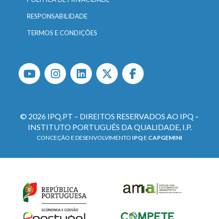
RESPONSABILIDADE
TERMOS E CONDIÇÕES
© 2026 IPQ.PT – DIREITOS RESERVADOS AO IPQ –
INSTITUTO PORTUGUÊS DA QUALIDADE, I.P.
CONCEÇÃO E DESENVOLVIMENTO
IPQ
E
CAPGEMINI