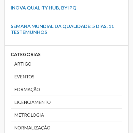
INOVA QUALITY HUB, BY IPQ
SEMANA MUNDIAL DA QUALIDADE: 5 DIAS, 11
TESTEMUNHOS
CATEGORIAS
ARTIGO
EVENTOS
FORMAÇÃO
LICENCIAMENTO
METROLOGIA
NORMALIZAÇÃO