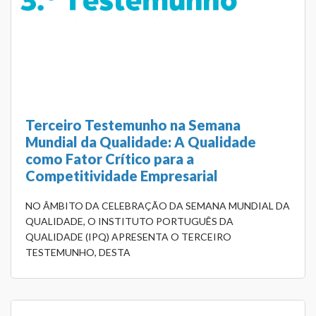
Terceiro Testemunho na Semana
Mundial da Qualidade: A Qualidade
como Fator Crítico para a
Competitividade Empresarial
NO ÂMBITO DA CELEBRAÇÃO DA SEMANA MUNDIAL DA
QUALIDADE, O INSTITUTO PORTUGUÊS DA
QUALIDADE (IPQ) APRESENTA O TERCEIRO
TESTEMUNHO, DESTA