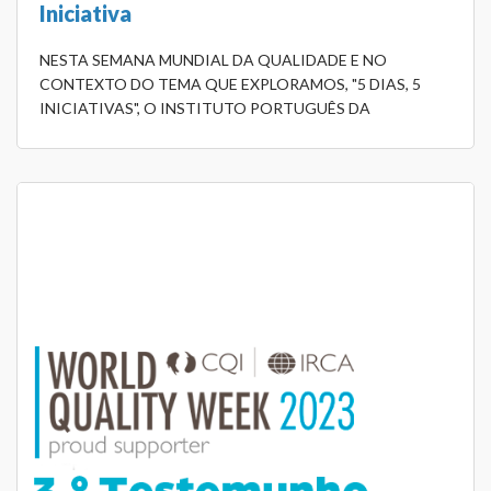
Iniciativa
NESTA SEMANA MUNDIAL DA QUALIDADE E NO
CONTEXTO DO TEMA QUE EXPLORAMOS, "5 DIAS, 5
INICIATIVAS", O INSTITUTO PORTUGUÊS DA