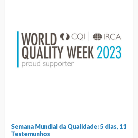
Semana Mundial da Qualidade: 5 dias, 11
Testemunhos