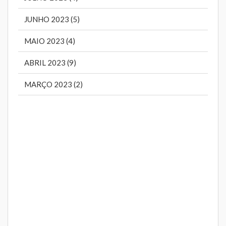
JUNHO 2023 (5)
MAIO 2023 (4)
ABRIL 2023 (9)
MARÇO 2023 (2)