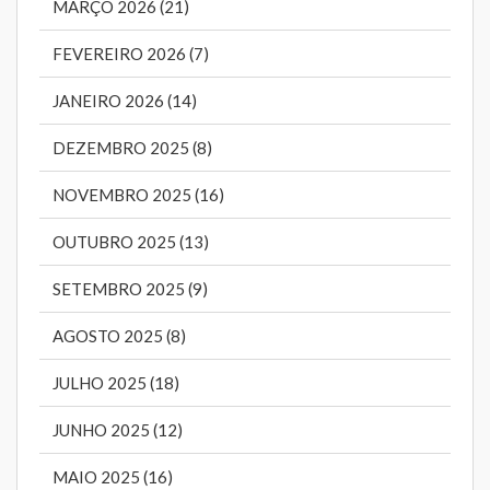
MARÇO 2026 (21)
FEVEREIRO 2026 (7)
JANEIRO 2026 (14)
DEZEMBRO 2025 (8)
NOVEMBRO 2025 (16)
OUTUBRO 2025 (13)
SETEMBRO 2025 (9)
AGOSTO 2025 (8)
JULHO 2025 (18)
JUNHO 2025 (12)
MAIO 2025 (16)