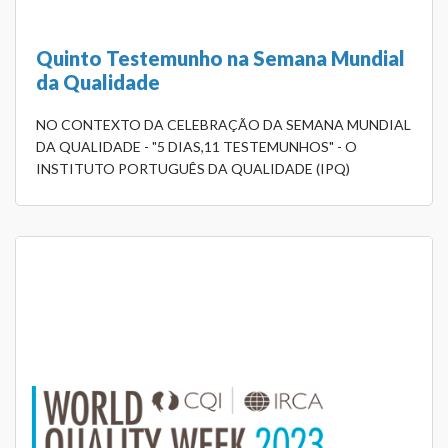
Quinto Testemunho na Semana Mundial
da Qualidade
NO CONTEXTO DA CELEBRAÇÃO DA SEMANA MUNDIAL
DA QUALIDADE - "5 DIAS,11 TESTEMUNHOS" - O
INSTITUTO PORTUGUÊS DA QUALIDADE (IPQ)