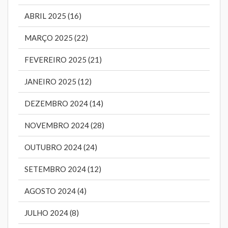
ABRIL 2025 (16)
MARÇO 2025 (22)
FEVEREIRO 2025 (21)
JANEIRO 2025 (12)
DEZEMBRO 2024 (14)
NOVEMBRO 2024 (28)
OUTUBRO 2024 (24)
SETEMBRO 2024 (12)
AGOSTO 2024 (4)
JULHO 2024 (8)