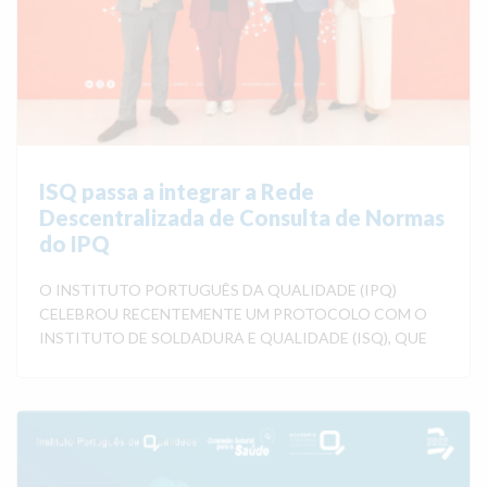
ISQ passa a integrar a Rede
Descentralizada de Consulta de Normas
do IPQ
O INSTITUTO PORTUGUÊS DA QUALIDADE (IPQ)
CELEBROU RECENTEMENTE UM PROTOCOLO COM O
INSTITUTO DE SOLDADURA E QUALIDADE (ISQ), QUE