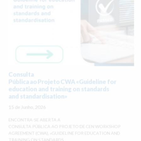
Consulta
Pública ao Projeto CWA «Guideline for
education and training on standards
and standardisation»
15 de Junho, 2026
ENCONTRA-SE ABERTA A
CONSULTA PÚBLICA AO PROJETO DE CEN WORKSHOP
AGREEMENT (CWA), «GUIDELINE FOR EDUCATION AND