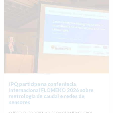
IPQ participa na conferência
internacional FLOMEKO 2026 sobre
metrologia de caudal e redes de
sensores
O INSTITUTO PORTUGUÊS DA QUALIDADE (IPQ)