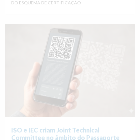
DO ESQUEMA DE CERTIFICAÇÃO
ISO e IEC criam Joint Technical
Committee no âmbito do Passaporte