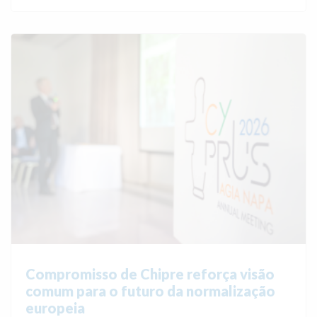
Compromisso de Chipre reforça visão
comum para o futuro da normalização
europeia