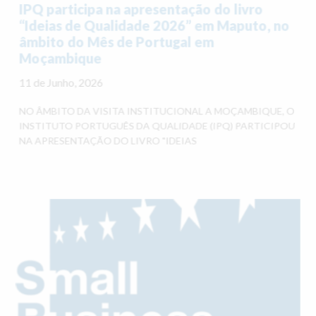
IPQ participa na apresentação do livro
“Ideias de Qualidade 2026” em Maputo, no
âmbito do Mês de Portugal em
Moçambique
11 de Junho, 2026
NO ÂMBITO DA VISITA INSTITUCIONAL A MOÇAMBIQUE, O
INSTITUTO PORTUGUÊS DA QUALIDADE (IPQ) PARTICIPOU
NA APRESENTAÇÃO DO LIVRO "IDEIAS