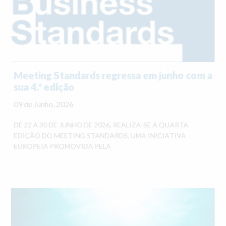
Meeting Standards regressa em junho com a
sua 4.ª edição
09 de Junho, 2026
DE 22 A 30 DE JUNHO DE 2026, REALIZA-SE A QUARTA
EDIÇÃO DO MEETING STANDARDS, UMA INICIATIVA
EUROPEIA PROMOVIDA PELA