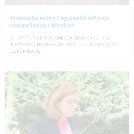
Formação sobre Legionella reforça
competências técnicas
O INSTITUTO PORTUGUÊS DA QUALIDADE - IPQ
PROMOVEU, NOS DIAS 23 E 24 DE JUNHO, UMA AÇÃO
DE FORMAÇÃO