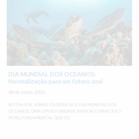
DIA MUNDIAL DOS OCEANOS:
Normalização para um futuro azul
08 de Junho, 2026
NO DIA 8 DE JUNHO CELEBRA-SE O DIA MUNDIAL DOS
OCEANOS, UMA OPORTUNIDADE PARA RECONHECER O
PAPEL FUNDAMENTAL QUE OS