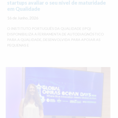
startups avaliar o seu nível de maturidade
em Qualidade
16 de Junho, 2026
O INSTITUTO PORTUGUÊS DA QUALIDADE (IPQ)
DISPONIBILIZA A FERRAMENTA DE AUTODIAGNÓSTICO
PARA A QUALIDADE, DESENVOLVIDA PARA APOIAR AS
PEQUENAS E