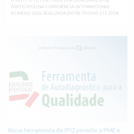
PARTICIPOU NA CONFERÊNCIA INTERNACIONAL
FLOMEKO 2026, REALIZADA ENTRE OS DIAS 17 E 20 DE
Nova ferramenta do IPQ permite a PME e