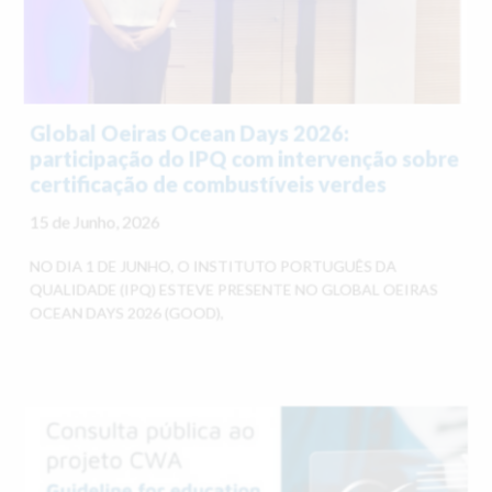
Global Oeiras Ocean Days 2026:
participação do IPQ com intervenção sobre
certificação de combustíveis verdes
15 de Junho, 2026
NO DIA 1 DE JUNHO, O INSTITUTO PORTUGUÊS DA
QUALIDADE (IPQ) ESTEVE PRESENTE NO GLOBAL OEIRAS
OCEAN DAYS 2026 (GOOD),