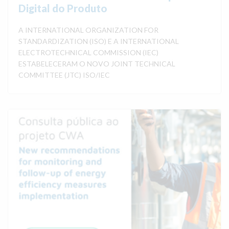
Digital do Produto
A INTERNATIONAL ORGANIZATION FOR
STANDARDIZATION (ISO) E A INTERNATIONAL
ELECTROTECHNICAL COMMISSION (IEC)
ESTABELECERAM O NOVO JOINT TECHNICAL
COMMITTEE (JTC) ISO/IEC