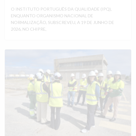
O INSTITUTO PORTUGUÊS DA QUALIDADE (IPQ),
ENQUANTO ORGANISMO NACIONAL DE
NORMALIZAÇÃO, SUBSCREVEU, A 19 DE JUNHO DE
2026, NO CHIPRE,