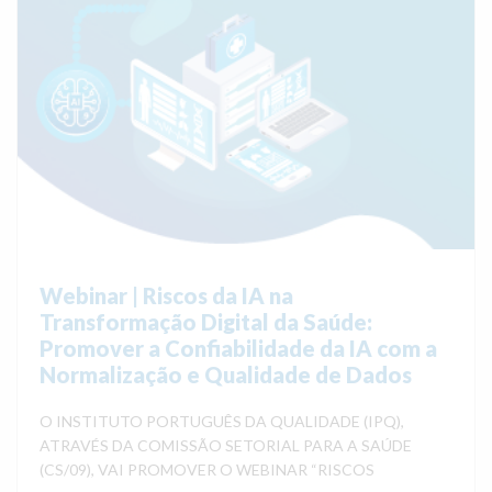
Webinar | Riscos da IA na
Transformação Digital da Saúde:
Promover a Confiabilidade da IA com a
Normalização e Qualidade de Dados
O INSTITUTO PORTUGUÊS DA QUALIDADE (IPQ),
ATRAVÉS DA COMISSÃO SETORIAL PARA A SAÚDE
(CS/09), VAI PROMOVER O WEBINAR “RISCOS