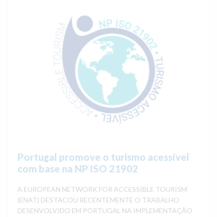
Portugal promove o turismo acessível
com base na NP ISO 21902
A EUROPEAN NETWORK FOR ACCESSIBLE TOURISM
(ENAT) DESTACOU RECENTEMENTE O TRABALHO
DESENVOLVIDO EM PORTUGAL NA IMPLEMENTAÇÃO