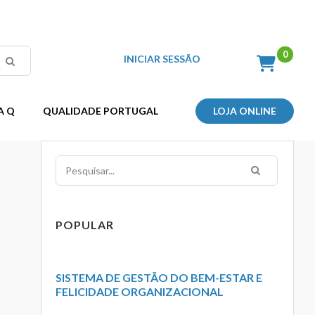
INICIAR SESSÃO
A Q
QUALIDADE PORTUGAL
LOJA ONLINE
Pesquisar
POPULAR
SISTEMA DE GESTÃO DO BEM-ESTAR E
FELICIDADE ORGANIZACIONAL