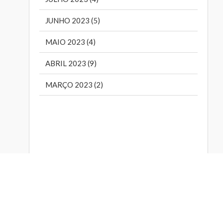
JUNHO 2023 (5)
MAIO 2023 (4)
ABRIL 2023 (9)
MARÇO 2023 (2)