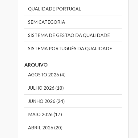
QUALIDADE PORTUGAL
SEM CATEGORIA
SISTEMA DE GESTÃO DA QUALIDADE
SISTEMA PORTUGUÊS DA QUALIDADE
ARQUIVO
AGOSTO 2026 (4)
JULHO 2026 (18)
JUNHO 2026 (24)
MAIO 2026 (17)
ABRIL 2026 (20)