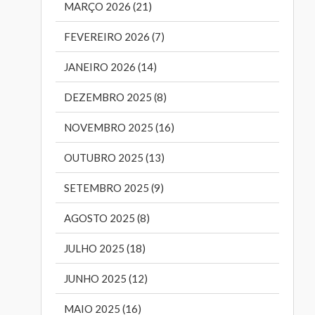
MARÇO 2026 (21)
FEVEREIRO 2026 (7)
JANEIRO 2026 (14)
DEZEMBRO 2025 (8)
NOVEMBRO 2025 (16)
OUTUBRO 2025 (13)
SETEMBRO 2025 (9)
AGOSTO 2025 (8)
JULHO 2025 (18)
JUNHO 2025 (12)
MAIO 2025 (16)