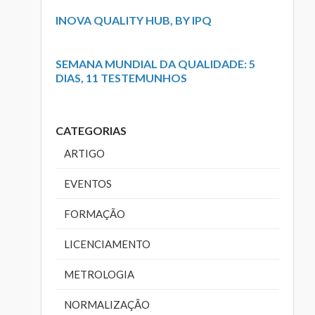
INOVA QUALITY HUB, BY IPQ
SEMANA MUNDIAL DA QUALIDADE: 5
DIAS, 11 TESTEMUNHOS
CATEGORIAS
ARTIGO
EVENTOS
FORMAÇÃO
LICENCIAMENTO
METROLOGIA
NORMALIZAÇÃO