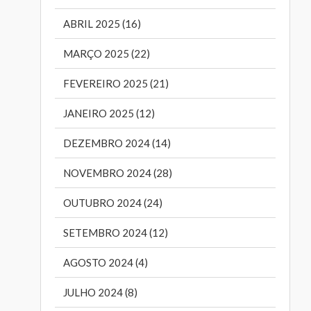
ABRIL 2025 (16)
MARÇO 2025 (22)
FEVEREIRO 2025 (21)
JANEIRO 2025 (12)
DEZEMBRO 2024 (14)
NOVEMBRO 2024 (28)
OUTUBRO 2024 (24)
SETEMBRO 2024 (12)
AGOSTO 2024 (4)
JULHO 2024 (8)