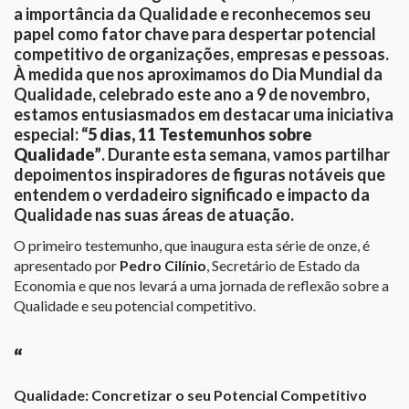
a importância da Qualidade e reconhecemos seu
papel como fator chave para despertar potencial
competitivo de organizações, empresas e pessoas.
À medida que nos aproximamos do Dia Mundial da
Qualidade, celebrado este ano a 9 de novembro,
estamos entusiasmados em destacar uma iniciativa
especial:
“5 dias, 11 Testemunhos sobre
Qualidade”
. Durante esta semana, vamos partilhar
depoimentos inspiradores de figuras notáveis que
entendem o verdadeiro significado e impacto da
Qualidade nas suas áreas de atuação.
O primeiro testemunho, que inaugura esta série de onze, é
apresentado por
Pedro Cilínio
, Secretário de Estado da
Economia e que nos levará a uma jornada de reflexão sobre a
Qualidade e seu potencial competitivo.
“
Qualidade: Concretizar o seu Potencial Competitivo