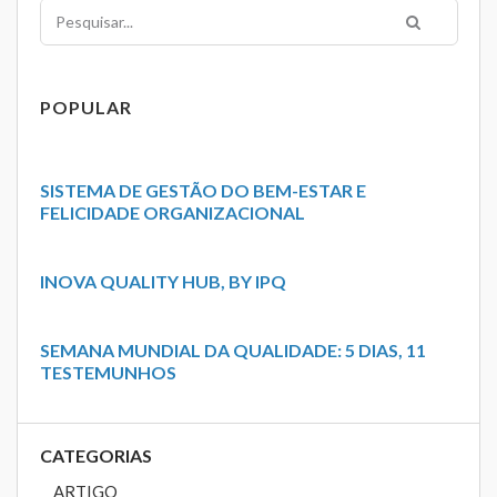
Pesquisar
POPULAR
SISTEMA DE GESTÃO DO BEM-ESTAR E
FELICIDADE ORGANIZACIONAL
INOVA QUALITY HUB, BY IPQ
SEMANA MUNDIAL DA QUALIDADE: 5 DIAS, 11
TESTEMUNHOS
CATEGORIAS
ARTIGO