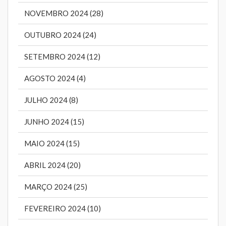
NOVEMBRO 2024 (28)
OUTUBRO 2024 (24)
SETEMBRO 2024 (12)
AGOSTO 2024 (4)
JULHO 2024 (8)
JUNHO 2024 (15)
MAIO 2024 (15)
ABRIL 2024 (20)
MARÇO 2024 (25)
FEVEREIRO 2024 (10)