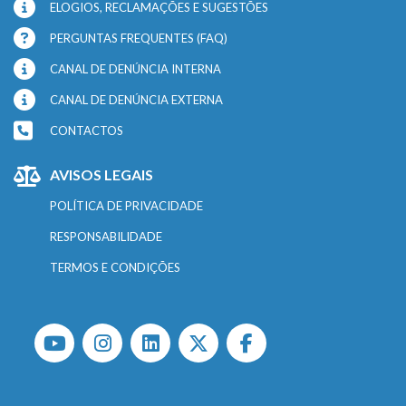
ELOGIOS, RECLAMAÇÕES E SUGESTÕES
PERGUNTAS FREQUENTES (FAQ)
CANAL DE DENÚNCIA INTERNA
CANAL DE DENÚNCIA EXTERNA
CONTACTOS
AVISOS LEGAIS
POLÍTICA DE PRIVACIDADE
RESPONSABILIDADE
TERMOS E CONDIÇÕES