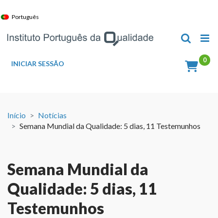
Skip
to
Português
content
INICIAR SESSÃO
Início
Notícias
Semana Mundial da Qualidade: 5 dias, 11 Testemunhos
Semana Mundial da
Qualidade: 5 dias, 11
Testemunhos