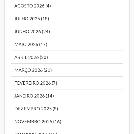
AGOSTO 2026 (4)
JULHO 2026 (18)
JUNHO 2026 (24)
MAIO 2026 (17)
ABRIL 2026 (20)
MARÇO 2026 (21)
FEVEREIRO 2026 (7)
JANEIRO 2026 (14)
DEZEMBRO 2025 (8)
NOVEMBRO 2025 (16)