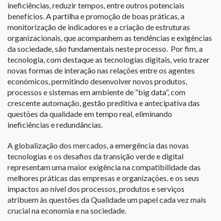
ineficiências, reduzir tempos, entre outros potenciais
benefícios. A partilha e promoção de boas práticas, a
monitorização de indicadores e a criação de estruturas
organizacionais, que acompanhem as tendências e exigências
da sociedade, são fundamentais neste processo. Por fim, a
tecnologia, com destaque as tecnologias digitais, veio trazer
novas formas de interação nas relações entre os agentes
económicos, permitindo desenvolver novos produtos,
processos e sistemas em ambiente de “big data”, com
crescente automação, gestão preditiva e antecipativa das
questões da qualidade em tempo real, eliminando
ineficiências e redundâncias.
A globalização dos mercados, a emergência das novas
tecnologias e os desafios da transição verde e digital
representam uma maior exigência na compatibilidade das
melhores práticas das empresas e organizações, e os seus
impactos ao nível dos processos, produtos e serviços
atribuem às questões da Qualidade um papel cada vez mais
crucial na economia e na sociedade.