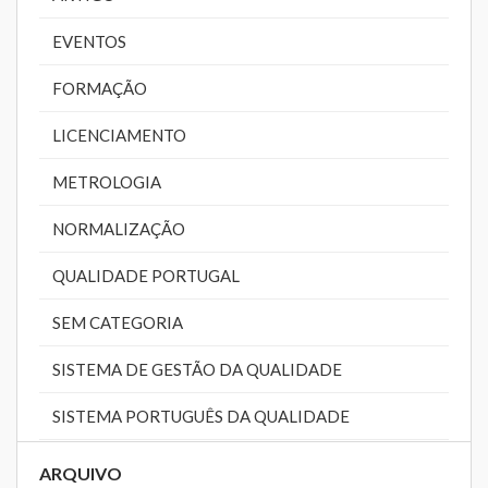
EVENTOS
FORMAÇÃO
LICENCIAMENTO
METROLOGIA
NORMALIZAÇÃO
QUALIDADE PORTUGAL
SEM CATEGORIA
SISTEMA DE GESTÃO DA QUALIDADE
SISTEMA PORTUGUÊS DA QUALIDADE
ARQUIVO