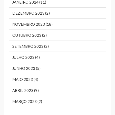
JANEIRO 2024 (11)
DEZEMBRO 2023 (2)
NOVEMBRO 2023 (18)
OUTUBRO 2023 (2)
SETEMBRO 2023 (2)
JULHO 2023 (4)
JUNHO 2023 (5)
MAIO 2023 (4)
ABRIL 2023 (9)
MARÇO 2023 (2)