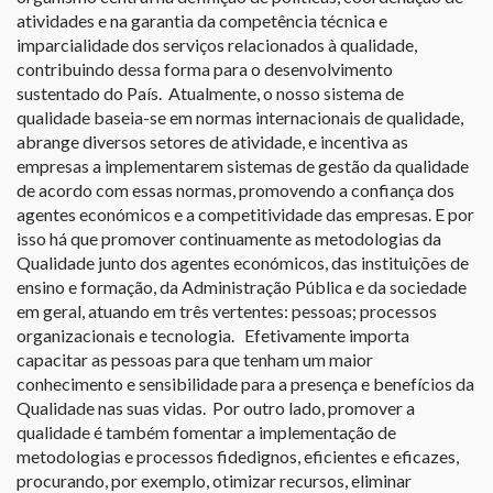
atividades e na garantia da competência técnica e
imparcialidade dos serviços relacionados à qualidade,
contribuindo dessa forma para o desenvolvimento
sustentado do País. Atualmente, o nosso sistema de
qualidade baseia-se em normas internacionais de qualidade,
abrange diversos setores de atividade, e incentiva as
empresas a implementarem sistemas de gestão da qualidade
de acordo com essas normas, promovendo a confiança dos
agentes económicos e a competitividade das empresas. E por
isso há que promover continuamente as metodologias da
Qualidade junto dos agentes económicos, das instituições de
ensino e formação, da Administração Pública e da sociedade
em geral, atuando em três vertentes: pessoas; processos
organizacionais e tecnologia. Efetivamente importa
capacitar as pessoas para que tenham um maior
conhecimento e sensibilidade para a presença e benefícios da
Qualidade nas suas vidas. Por outro lado, promover a
qualidade é também fomentar a implementação de
metodologias e processos fidedignos, eficientes e eficazes,
procurando, por exemplo, otimizar recursos, eliminar