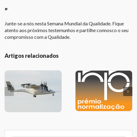
”
Junte-se a nós nesta Semana Mundial da Qualidade. Fique
atento aos próximos testemunhos e partilhe connosco o seu
compromisso com a Qualidade.
Artigos relacionados