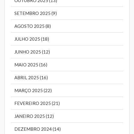
OUTUBRO 2025 (13)
SETEMBRO 2025 (9)
AGOSTO 2025 (8)
JULHO 2025 (18)
JUNHO 2025 (12)
MAIO 2025 (16)
ABRIL 2025 (16)
MARÇO 2025 (22)
FEVEREIRO 2025 (21)
JANEIRO 2025 (12)
DEZEMBRO 2024 (14)