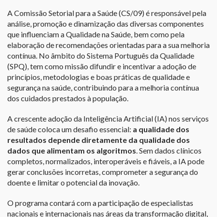
A Comissão Setorial para a Saúde (CS/09) é responsável pela
análise, promoção e dinamização das diversas componentes
que influenciam a Qualidade na Saúde, bem como pela
elaboração de recomendações orientadas para a sua melhoria
contínua. No âmbito do Sistema Português da Qualidade
(SPQ), tem como missão difundir e incentivar a adoção de
princípios, metodologias e boas práticas de qualidade e
segurança na saúde, contribuindo para a melhoria contínua
dos cuidados prestados à população.
A crescente adoção da Inteligência Artificial (IA) nos serviços
de saúde coloca um desafio essencial:
a qualidade dos
resultados depende diretamente da qualidade dos
dados que alimentam os algoritmos
. Sem dados clínicos
completos, normalizados, interoperáveis e fiáveis, a IA pode
gerar conclusões incorretas, comprometer a segurança do
doente e limitar o potencial da inovação.
O programa contará com a participação de especialistas
nacionais e internacionais nas áreas da transformação digital,