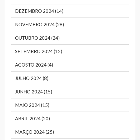
DEZEMBRO 2024 (14)
NOVEMBRO 2024 (28)
OUTUBRO 2024 (24)
SETEMBRO 2024 (12)
AGOSTO 2024 (4)
JULHO 2024 (8)
JUNHO 2024 (15)
MAIO 2024 (15)
ABRIL 2024 (20)
MARÇO 2024 (25)