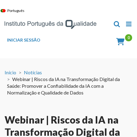
Skip
to
Português
content
INICIAR SESSÃO
Início
Notícias
Webinar | Riscos da IA na Transformação Digital da
Saúde: Promover a Confiabilidade da IA com a
Normalização e Qualidade de Dados
Webinar | Riscos da IA na
Transformação Digital da