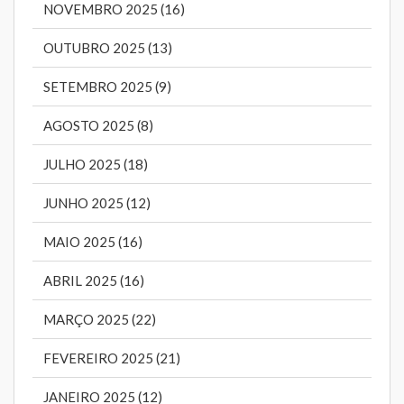
NOVEMBRO 2025 (16)
OUTUBRO 2025 (13)
SETEMBRO 2025 (9)
AGOSTO 2025 (8)
JULHO 2025 (18)
JUNHO 2025 (12)
MAIO 2025 (16)
ABRIL 2025 (16)
MARÇO 2025 (22)
FEVEREIRO 2025 (21)
JANEIRO 2025 (12)