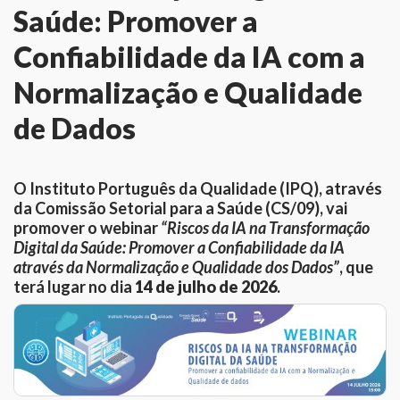
Saúde: Promover a
Confiabilidade da IA com a
Normalização e Qualidade
de Dados
O Instituto Português da Qualidade (IPQ), através
da Comissão Setorial para a Saúde (CS/09), vai
promover o webinar
“Riscos da IA na Transformação
Digital da Saúde: Promover a Confiabilidade da IA
através da Normalização e Qualidade dos Dados”
, que
terá lugar no dia
14 de julho de 2026
.