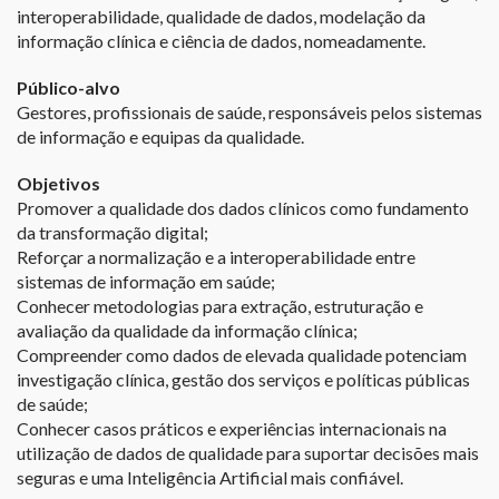
interoperabilidade, qualidade de dados, modelação da
informação clínica e ciência de dados, nomeadamente.
Público-alvo
Gestores, profissionais de saúde, responsáveis pelos sistemas
de informação e equipas da qualidade.
Objetivos
Promover a qualidade dos dados clínicos como fundamento
da transformação digital;
Reforçar a normalização e a interoperabilidade entre
sistemas de informação em saúde;
Conhecer metodologias para extração, estruturação e
avaliação da qualidade da informação clínica;
Compreender como dados de elevada qualidade potenciam
investigação clínica, gestão dos serviços e políticas públicas
de saúde;
Conhecer casos práticos e experiências internacionais na
utilização de dados de qualidade para suportar decisões mais
seguras e uma Inteligência Artificial mais confiável.