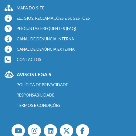
MAPA DO SITE
ELOGIOS, RECLAMAÇÕES E SUGESTÕES
PERGUNTAS FREQUENTES (FAQ)
CANAL DE DENÚNCIA INTERNA
CANAL DE DENÚNCIA EXTERNA
CONTACTOS
AVISOS LEGAIS
POLÍTICA DE PRIVACIDADE
RESPONSABILIDADE
TERMOS E CONDIÇÕES