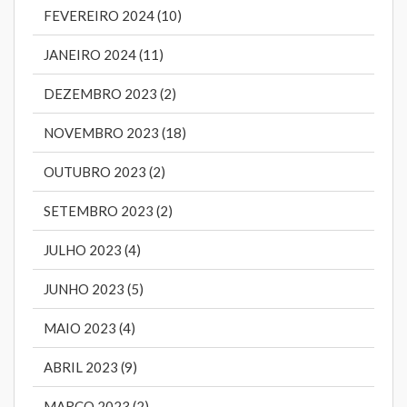
FEVEREIRO 2024 (10)
JANEIRO 2024 (11)
DEZEMBRO 2023 (2)
NOVEMBRO 2023 (18)
OUTUBRO 2023 (2)
SETEMBRO 2023 (2)
JULHO 2023 (4)
JUNHO 2023 (5)
MAIO 2023 (4)
ABRIL 2023 (9)
MARÇO 2023 (2)