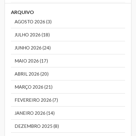
ARQUIVO
AGOSTO 2026 (3)
JULHO 2026 (18)
JUNHO 2026 (24)
MAIO 2026 (17)
ABRIL 2026 (20)
MARÇO 2026 (21)
FEVEREIRO 2026 (7)
JANEIRO 2026 (14)
DEZEMBRO 2025 (8)