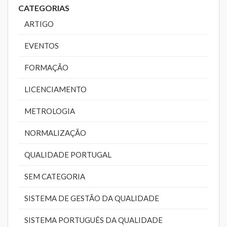
CATEGORIAS
ARTIGO
EVENTOS
FORMAÇÃO
LICENCIAMENTO
METROLOGIA
NORMALIZAÇÃO
QUALIDADE PORTUGAL
SEM CATEGORIA
SISTEMA DE GESTÃO DA QUALIDADE
SISTEMA PORTUGUÊS DA QUALIDADE