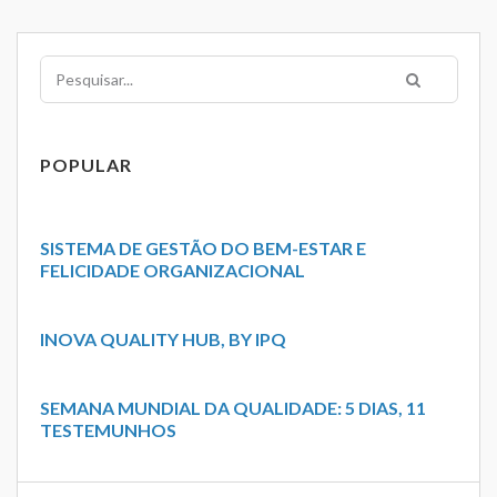
Pesquisar
POPULAR
SISTEMA DE GESTÃO DO BEM-ESTAR E
FELICIDADE ORGANIZACIONAL
INOVA QUALITY HUB, BY IPQ
SEMANA MUNDIAL DA QUALIDADE: 5 DIAS, 11
TESTEMUNHOS