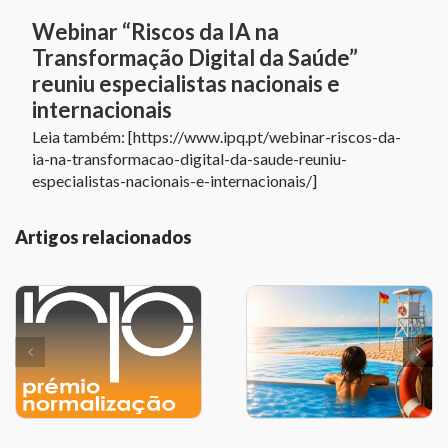
Webinar “Riscos da IA na
Transformação Digital da Saúde”
reuniu especialistas nacionais e
internacionais
Leia também: [https://www.ipq.pt/webinar-riscos-da-
ia-na-transformacao-digital-da-saude-reuniu-
especialistas-nacionais-e-internacionais/]
Artigos relacionados