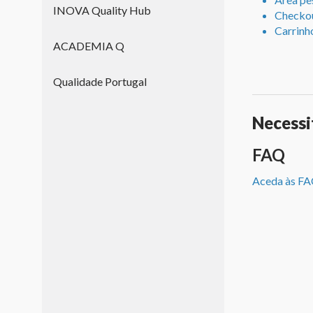
INOVA Quality Hub
Checko
Carrinh
ACADEMIA Q
Qualidade Portugal
Necessi
FAQ
Aceda às F