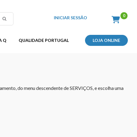
INICIAR SESSÃO
A Q
QUALIDADE PORTUGAL
LOJA ONLINE
ciamento, do menu descendente de SERVIÇOS, e escolha uma