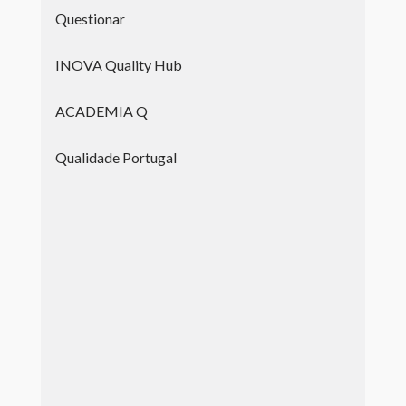
Questionar
INOVA Quality Hub
ACADEMIA Q
Qualidade Portugal