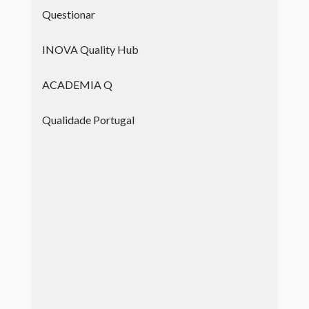
Questionar
INOVA Quality Hub
ACADEMIA Q
Qualidade Portugal