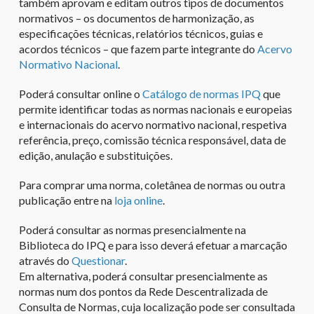
também aprovam e editam outros tipos de documentos
normativos – os documentos de harmonização, as
especificações técnicas, relatórios técnicos, guias e
acordos técnicos – que fazem parte integrante do
Acervo
Normativo Nacional
.
Poderá consultar online o
Catálogo de normas IPQ
que
permite identificar todas as normas nacionais e europeias
e internacionais do acervo normativo nacional, respetiva
referência, preço, comissão técnica responsável, data de
edição, anulação e substituições.
Para comprar uma norma, coletânea de normas ou outra
publicação entre na
loja online
.
Poderá consultar as normas presencialmente na
Biblioteca do IPQ e para isso deverá efetuar a marcação
através do
Questionar
.
Em alternativa, poderá consultar presencialmente as
normas num dos pontos da Rede Descentralizada de
Consulta de Normas, cuja localização pode ser consultada