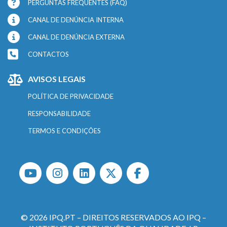
PERGUNTAS FREQUENTES (FAQ)
CANAL DE DENÚNCIA INTERNA
CANAL DE DENÚNCIA EXTERNA
CONTACTOS
AVISOS LEGAIS
POLÍTICA DE PRIVACIDADE
RESPONSABILIDADE
TERMOS E CONDIÇÕES
© 2026 IPQ.PT – DIREITOS RESERVADOS AO IPQ –