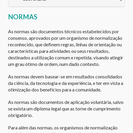
NORMAS
As normas são documentos técnicos estabelecidos por
consenso, aprovados por um organismo de normalização
reconhecido, que definem regras, linhas de orientação ou
características para atividades ou seus resultados,
destinados a utilização comum e repetida, visando atingir
um grau ótimo de ordem, num dado contexto.
As normas devem basear-se em resultados consolidados
da ciência, da tecnologia e da experiência, e ter em vista a
otimização dos benefícios para a comunidade.
As normas são documentos de aplicação voluntária, salvo
se exista um diploma legal que as torne de cumprimento
obrigatório.
Para além das normas, os organismos de normalização