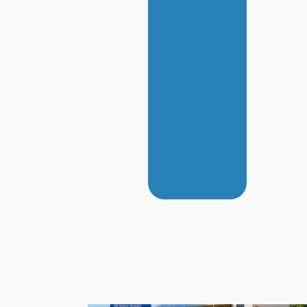
READ MORE