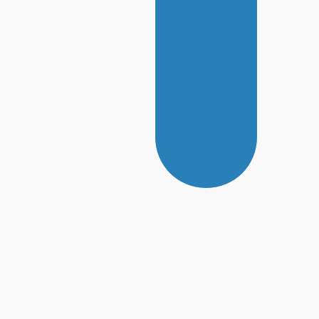
READ MORE