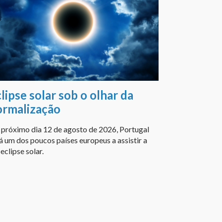
lipse solar sob o olhar da
ormalização
próximo dia 12 de agosto de 2026, Portugal
á um dos poucos países europeus a assistir a
eclipse solar.