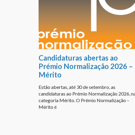
Candidaturas abertas ao
Prémio Normalização 2026 –
Mérito
Estão abertas, até 30 de setembro, as
candidaturas ao Prémio Normalização 2026, n
categoria Mérito. O Prémio Normalização –
Mérito é