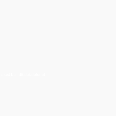
, sed blandit dui, dolor at