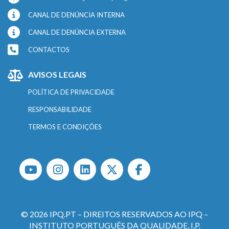
CANAL DE DENÚNCIA INTERNA
CANAL DE DENÚNCIA EXTERNA
CONTACTOS
AVISOS LEGAIS
POLÍTICA DE PRIVACIDADE
RESPONSABILIDADE
TERMOS E CONDIÇÕES
© 2026 IPQ.PT – DIREITOS RESERVADOS AO IPQ –
INSTITUTO PORTUGUÊS DA QUALIDADE, I.P.