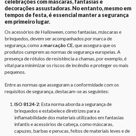
celebrações com máscaras, fantasias e
decorações assustadoras. No entanto, mesmo em
tempos de festa, é essencial manter a segurança
em primeiro lugar.
Os acessórios de Halloween, como fantasias, máscaras e
brinquedos, devem ser acompanhados por marca de
segurança, como a
marcação CE
, que assegura que os
produtos cumprem as normas de segurança europeias. A
presença de rótulos de resistência a chamas, por exemplo, é
vital para minimizar os riscos de incêndio e proteger os mais
pequenos.
Entre as normas que asseguram a conformidade com os
requisitos de segurança, destacam-se as seguintes:
ISO 8124-2
: Esta norma aborda a segurança de
brinquedos e estabelece diretrizes para a
inflamabilidade dos materiais utilizados em fantasias
infantis e acessórios de cabeça, como máscaras,
capuzes, barbas e perucas, feitos de materiais leves e de