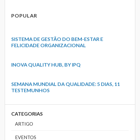
POPULAR
SISTEMA DE GESTÃO DO BEM-ESTAR E
FELICIDADE ORGANIZACIONAL
INOVA QUALITY HUB, BY IPQ
SEMANA MUNDIAL DA QUALIDADE: 5 DIAS, 11
TESTEMUNHOS
CATEGORIAS
ARTIGO
EVENTOS