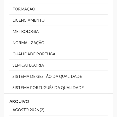
FORMAÇÃO
LICENCIAMENTO
METROLOGIA
NORMALIZAÇÃO
QUALIDADE PORTUGAL
SEM CATEGORIA
SISTEMA DE GESTÃO DA QUALIDADE
SISTEMA PORTUGUÊS DA QUALIDADE
ARQUIVO
AGOSTO 2026 (2)