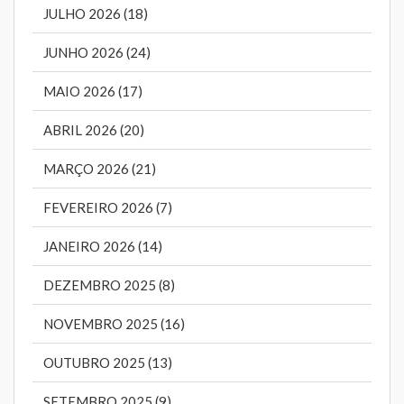
JULHO 2026 (18)
JUNHO 2026 (24)
MAIO 2026 (17)
ABRIL 2026 (20)
MARÇO 2026 (21)
FEVEREIRO 2026 (7)
JANEIRO 2026 (14)
DEZEMBRO 2025 (8)
NOVEMBRO 2025 (16)
OUTUBRO 2025 (13)
SETEMBRO 2025 (9)