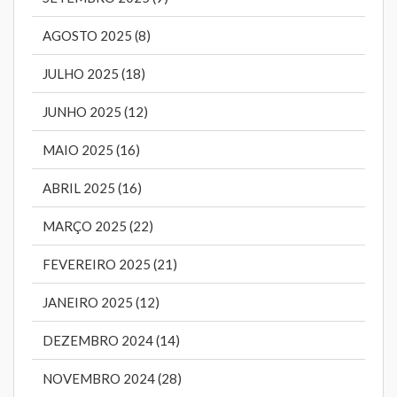
AGOSTO 2025 (8)
JULHO 2025 (18)
JUNHO 2025 (12)
MAIO 2025 (16)
ABRIL 2025 (16)
MARÇO 2025 (22)
FEVEREIRO 2025 (21)
JANEIRO 2025 (12)
DEZEMBRO 2024 (14)
NOVEMBRO 2024 (28)