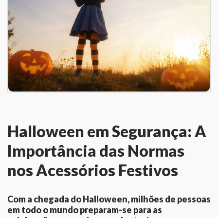
Halloween em Segurança: A
Importância das Normas
nos Acessórios Festivos
Com a chegada do Halloween, milhões de pessoas
em todo o mundo preparam-se para as