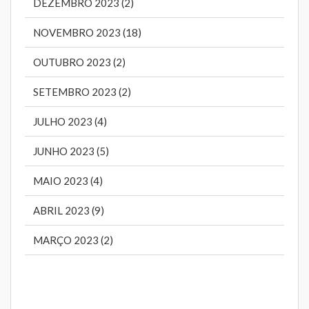
DEZEMBRO 2023 (2)
NOVEMBRO 2023 (18)
OUTUBRO 2023 (2)
SETEMBRO 2023 (2)
JULHO 2023 (4)
JUNHO 2023 (5)
MAIO 2023 (4)
ABRIL 2023 (9)
MARÇO 2023 (2)