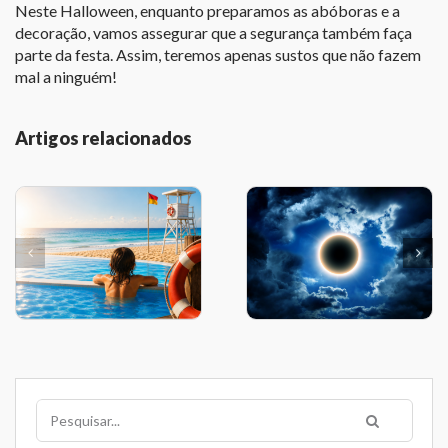
Neste Halloween, enquanto preparamos as abóboras e a
decoração, vamos assegurar que a segurança também faça
parte da festa. Assim, teremos apenas sustos que não fazem
mal a ninguém!
Artigos relacionados
Pesquisar