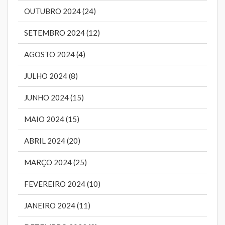
OUTUBRO 2024 (24)
SETEMBRO 2024 (12)
AGOSTO 2024 (4)
JULHO 2024 (8)
JUNHO 2024 (15)
MAIO 2024 (15)
ABRIL 2024 (20)
MARÇO 2024 (25)
FEVEREIRO 2024 (10)
JANEIRO 2024 (11)