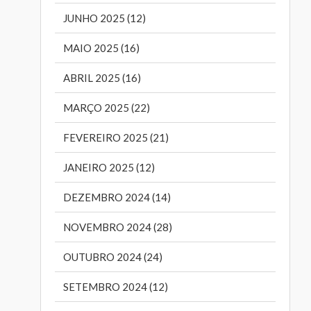
JUNHO 2025 (12)
MAIO 2025 (16)
ABRIL 2025 (16)
MARÇO 2025 (22)
FEVEREIRO 2025 (21)
JANEIRO 2025 (12)
DEZEMBRO 2024 (14)
NOVEMBRO 2024 (28)
OUTUBRO 2024 (24)
SETEMBRO 2024 (12)