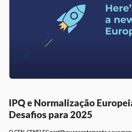
IPQ e Normalização Europeia
Desafios para 2025