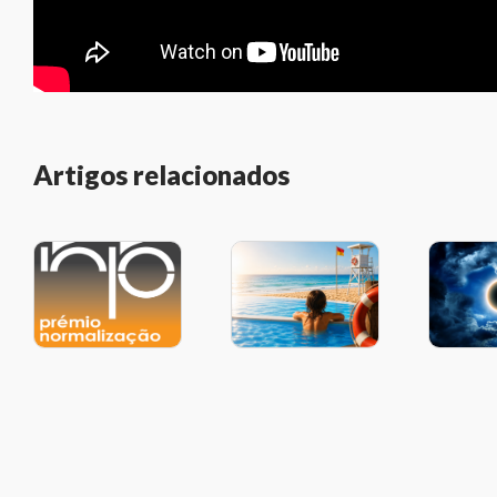
Artigos relacionados