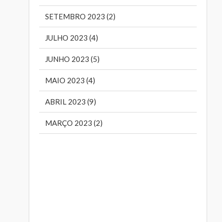
SETEMBRO 2023 (2)
JULHO 2023 (4)
JUNHO 2023 (5)
MAIO 2023 (4)
ABRIL 2023 (9)
MARÇO 2023 (2)