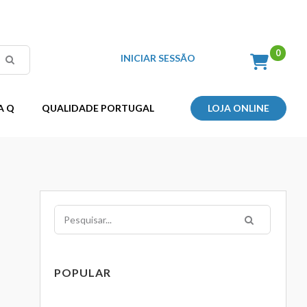
INICIAR SESSÃO
A Q
QUALIDADE PORTUGAL
LOJA ONLINE
Pesquisar
POPULAR