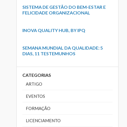
SISTEMA DE GESTÃO DO BEM-ESTAR E
FELICIDADE ORGANIZACIONAL
INOVA QUALITY HUB, BY IPQ
SEMANA MUNDIAL DA QUALIDADE: 5
DIAS, 11 TESTEMUNHOS
CATEGORIAS
ARTIGO
EVENTOS
FORMAÇÃO
LICENCIAMENTO