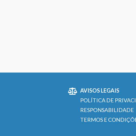
AVISOS LEGAIS
POLÍTICA DE PRIVAC
RESPONSABILIDADE
TERMOS E CONDIÇÕ