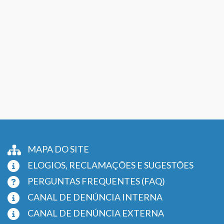
MAPA DO SITE
ELOGIOS, RECLAMAÇÕES E SUGESTÕES
PERGUNTAS FREQUENTES (FAQ)
CANAL DE DENÚNCIA INTERNA
CANAL DE DENÚNCIA EXTERNA