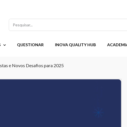
Pesquisar
S
QUESTIONAR
INOVA QUALITY HUB
ACADEMI
stas e Novos Desafios para 2025