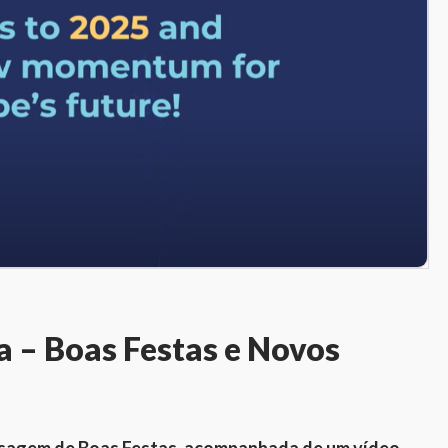
 – Boas Festas e Novos