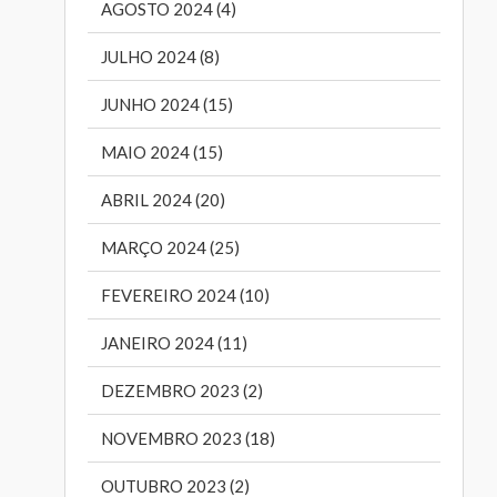
AGOSTO 2024 (4)
JULHO 2024 (8)
JUNHO 2024 (15)
MAIO 2024 (15)
ABRIL 2024 (20)
MARÇO 2024 (25)
FEVEREIRO 2024 (10)
JANEIRO 2024 (11)
DEZEMBRO 2023 (2)
NOVEMBRO 2023 (18)
OUTUBRO 2023 (2)