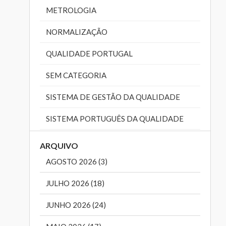
METROLOGIA
NORMALIZAÇÃO
QUALIDADE PORTUGAL
SEM CATEGORIA
SISTEMA DE GESTÃO DA QUALIDADE
SISTEMA PORTUGUÊS DA QUALIDADE
ARQUIVO
AGOSTO 2026 (3)
JULHO 2026 (18)
JUNHO 2026 (24)