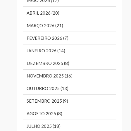
MAIO 2026 (17)
ABRIL 2026 (20)
MARÇO 2026 (21)
FEVEREIRO 2026 (7)
JANEIRO 2026 (14)
DEZEMBRO 2025 (8)
NOVEMBRO 2025 (16)
OUTUBRO 2025 (13)
SETEMBRO 2025 (9)
AGOSTO 2025 (8)
JULHO 2025 (18)