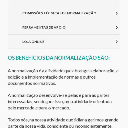
COMISSÕES TÉCNICAS DE NORMALIZAÇÃO
FERRAMENTAS DE APOIO
LOJA ONLINE
OS BENEFÍCIOS DA NORMALIZAÇÃO SÃO:
A normalização é a atividade que abrange a elaboração, a
edição e a implementação de normas e outros
documentos normativos.
A normalização desenvolve-se pelas e para as partes
interessadas, sendo, por isso, uma atividade orientada
pelo mercado e para o mercado.
Todos nós, na nossa atividade quotidiana gerimos grande
parte da nossa vida, consciente ou inconscientemente,