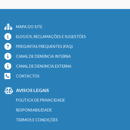
MAPA DO SITE
ELOGIOS, RECLAMAÇÕES E SUGESTÕES
PERGUNTAS FREQUENTES (FAQ)
CANAL DE DENÚNCIA INTERNA
CANAL DE DENÚNCIA EXTERNA
CONTACTOS
AVISOS LEGAIS
POLÍTICA DE PRIVACIDADE
RESPONSABILIDADE
TERMOS E CONDIÇÕES