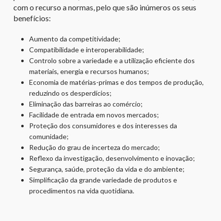
com o recurso a normas, pelo que são inúmeros os seus
benefícios:
Aumento da competitividade;
Compatibilidade e interoperabilidade;
Controlo sobre a variedade e a utilização eficiente dos
materiais, energia e recursos humanos;
Economia de matérias-primas e dos tempos de produção,
reduzindo os desperdícios;
Eliminação das barreiras ao comércio;
Facilidade de entrada em novos mercados;
Proteção dos consumidores e dos interesses da
comunidade;
Redução do grau de incerteza do mercado;
Reflexo da investigação, desenvolvimento e inovação;
Segurança, saúde, proteção da vida e do ambiente;
Simplificação da grande variedade de produtos e
procedimentos na vida quotidiana.