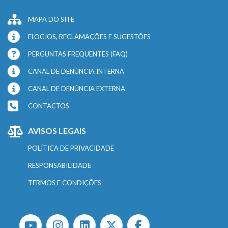
MAPA DO SITE
ELOGIOS, RECLAMAÇÕES E SUGESTÕES
PERGUNTAS FREQUENTES (FAQ)
CANAL DE DENÚNCIA INTERNA
CANAL DE DENÚNCIA EXTERNA
CONTACTOS
AVISOS LEGAIS
POLÍTICA DE PRIVACIDADE
RESPONSABILIDADE
TERMOS E CONDIÇÕES