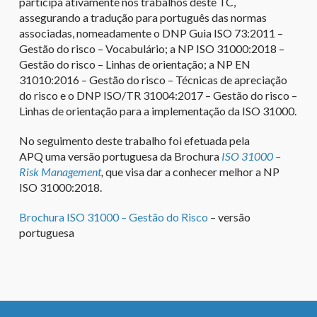
participa ativamente nos trabalhos deste TC,
assegurando a tradução para português das normas
associadas, nomeadamente o DNP Guia ISO 73:2011 –
Gestão do risco – Vocabulário; a NP ISO 31000:2018 –
Gestão do risco – Linhas de orientação; a NP EN
31010:2016 – Gestão do risco – Técnicas de apreciação
do risco e o DNP ISO/TR 31004:2017 – Gestão do risco –
Linhas de orientação para a implementação da ISO 31000.
No seguimento deste trabalho foi efetuada pela
APQ uma versão portuguesa da Brochura
ISO 31000 –
Risk Management
,
que visa dar a conhecer melhor a NP
ISO 31000:2018.
Brochura ISO 31000 – Gestão do Risco
– versão
portuguesa