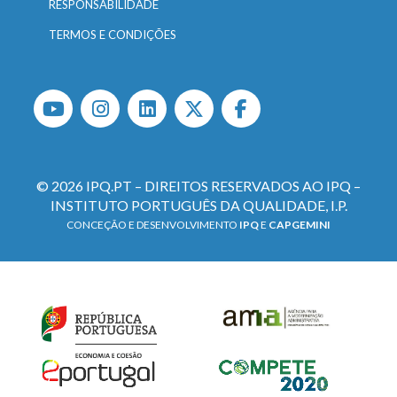
RESPONSABILIDADE
TERMOS E CONDIÇÕES
© 2026 IPQ.PT – DIREITOS RESERVADOS AO IPQ –
INSTITUTO PORTUGUÊS DA QUALIDADE, I.P.
CONCEÇÃO E DESENVOLVIMENTO
IPQ
E
CAPGEMINI