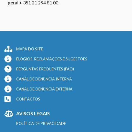
geral + 351 21 294 81 00.
MAPA DO SITE
ELOGIOS, RECLAMAÇÕES E SUGESTÕES
PERGUNTAS FREQUENTES (FAQ)
CANAL DE DENÚNCIA INTERNA
CANAL DE DENÚNCIA EXTERNA
CONTACTOS
AVISOS LEGAIS
POLÍTICA DE PRIVACIDADE