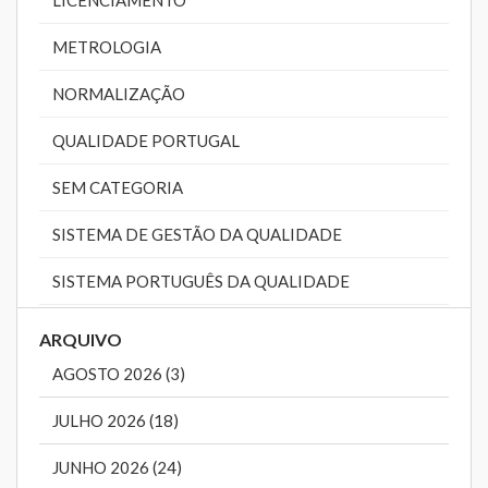
LICENCIAMENTO
METROLOGIA
NORMALIZAÇÃO
QUALIDADE PORTUGAL
SEM CATEGORIA
SISTEMA DE GESTÃO DA QUALIDADE
SISTEMA PORTUGUÊS DA QUALIDADE
ARQUIVO
AGOSTO 2026 (3)
JULHO 2026 (18)
JUNHO 2026 (24)