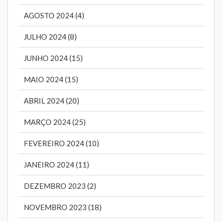
AGOSTO 2024 (4)
JULHO 2024 (8)
JUNHO 2024 (15)
MAIO 2024 (15)
ABRIL 2024 (20)
MARÇO 2024 (25)
FEVEREIRO 2024 (10)
JANEIRO 2024 (11)
DEZEMBRO 2023 (2)
NOVEMBRO 2023 (18)