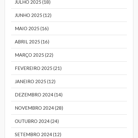
JULHO 2025 (18)
JUNHO 2025 (12)
MAIO 2025 (16)
ABRIL 2025 (16)
MARÇO 2025 (22)
FEVEREIRO 2025 (21)
JANEIRO 2025 (12)
DEZEMBRO 2024 (14)
NOVEMBRO 2024 (28)
OUTUBRO 2024 (24)
SETEMBRO 2024 (12)