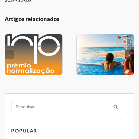
Artigos relacionados
Pesquisar
POPULAR