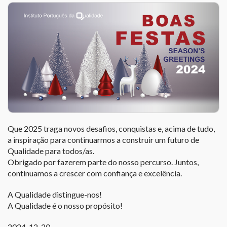
Que 2025 traga novos desafios, conquistas e, acima de tudo,
a inspiração para continuarmos a construir um futuro de
Qualidade para todos/as.
Obrigado por fazerem parte do nosso percurso. Juntos,
continuamos a crescer com confiança e excelência.
A Qualidade distingue-nos!
A Qualidade é o nosso propósito!
2024-12-20