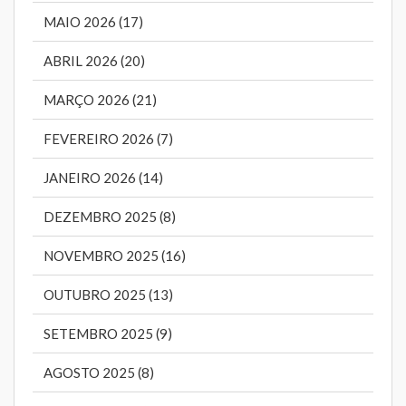
MAIO 2026 (17)
ABRIL 2026 (20)
MARÇO 2026 (21)
FEVEREIRO 2026 (7)
JANEIRO 2026 (14)
DEZEMBRO 2025 (8)
NOVEMBRO 2025 (16)
OUTUBRO 2025 (13)
SETEMBRO 2025 (9)
AGOSTO 2025 (8)