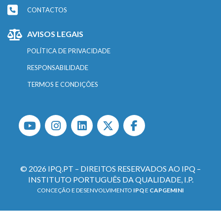
CONTACTOS
AVISOS LEGAIS
POLÍTICA DE PRIVACIDADE
RESPONSABILIDADE
TERMOS E CONDIÇÕES
© 2026 IPQ.PT – DIREITOS RESERVADOS AO IPQ –
INSTITUTO PORTUGUÊS DA QUALIDADE, I.P.
CONCEÇÃO E DESENVOLVIMENTO
IPQ
E
CAPGEMINI