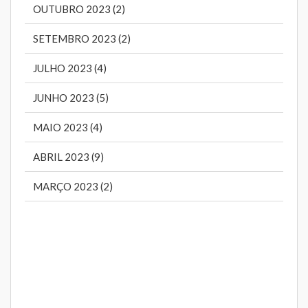
OUTUBRO 2023 (2)
SETEMBRO 2023 (2)
JULHO 2023 (4)
JUNHO 2023 (5)
MAIO 2023 (4)
ABRIL 2023 (9)
MARÇO 2023 (2)