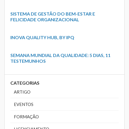
SISTEMA DE GESTÃO DO BEM-ESTAR E
FELICIDADE ORGANIZACIONAL
INOVA QUALITY HUB, BY IPQ
SEMANA MUNDIAL DA QUALIDADE: 5 DIAS, 11
TESTEMUNHOS
CATEGORIAS
ARTIGO
EVENTOS
FORMAÇÃO