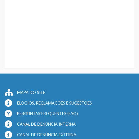
MAPA DO SITE
ELOGIOS, RECLAMAÇÕES E SUGESTÕES
PERGUNTAS FREQUENTES (FAQ)
CANAL DE DENÚNCIA INTERNA
CANAL DE DENÚNCIA EXTERNA