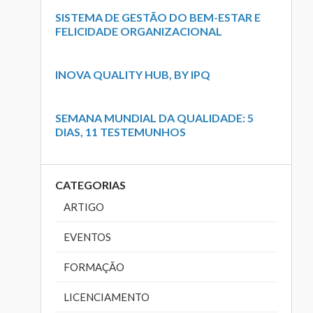
SISTEMA DE GESTÃO DO BEM-ESTAR E
FELICIDADE ORGANIZACIONAL
INOVA QUALITY HUB, BY IPQ
SEMANA MUNDIAL DA QUALIDADE: 5
DIAS, 11 TESTEMUNHOS
CATEGORIAS
ARTIGO
EVENTOS
FORMAÇÃO
LICENCIAMENTO