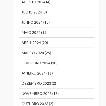
AGOSTO 2024 (4)
JULHO 2024 (8)
JUNHO 2024 (15)
MAIO 2024 (15)
ABRIL 2024 (20)
MARÇO 2024 (25)
FEVEREIRO 2024 (10)
JANEIRO 2024 (11)
DEZEMBRO 2023 (2)
NOVEMBRO 2023 (18)
OUTUBRO 2023 (2)