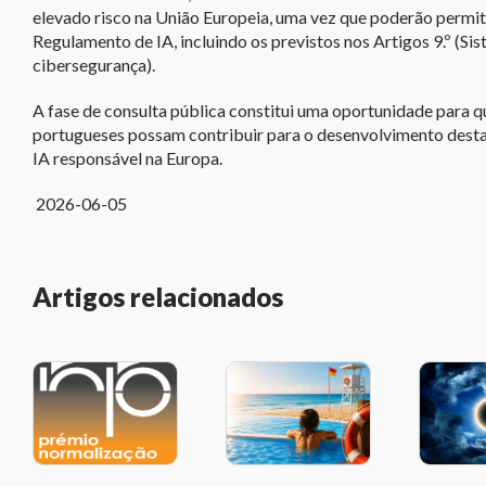
elevado risco na União Europeia, uma vez que poderão permit
Regulamento de IA, incluindo os previstos nos Artigos 9.º (Sist
cibersegurança).
A fase de consulta pública constitui uma oportunidade para q
portugueses possam contribuir para o desenvolvimento desta
IA responsável na Europa.
2026-06-05
Artigos relacionados