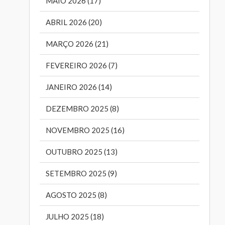
MAIO 2026 (17)
ABRIL 2026 (20)
MARÇO 2026 (21)
FEVEREIRO 2026 (7)
JANEIRO 2026 (14)
DEZEMBRO 2025 (8)
NOVEMBRO 2025 (16)
OUTUBRO 2025 (13)
SETEMBRO 2025 (9)
AGOSTO 2025 (8)
JULHO 2025 (18)