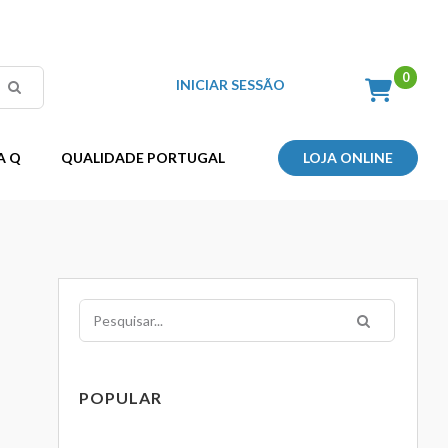
INICIAR SESSÃO
A Q
QUALIDADE PORTUGAL
LOJA ONLINE
Pesquisar
POPULAR