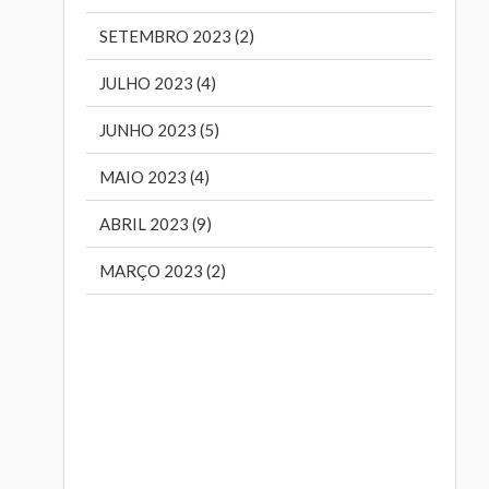
SETEMBRO 2023 (2)
JULHO 2023 (4)
JUNHO 2023 (5)
MAIO 2023 (4)
ABRIL 2023 (9)
MARÇO 2023 (2)