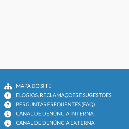
MAPA DO SITE
ELOGIOS, RECLAMAÇÕES E SUGESTÕES
PERGUNTAS FREQUENTES (FAQ)
CANAL DE DENÚNCIA INTERNA
CANAL DE DENÚNCIA EXTERNA