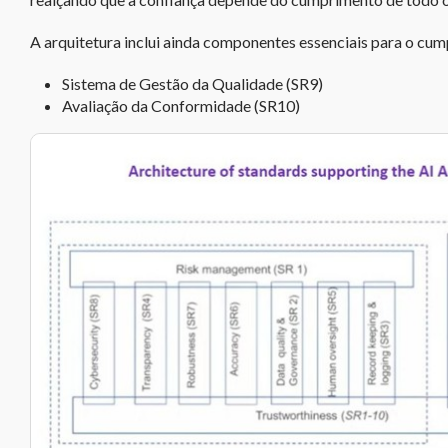
A arquitetura inclui ainda componentes essenciais para o cum
Sistema de Gestão da Qualidade (SR9)
Avaliação da Conformidade (SR10)