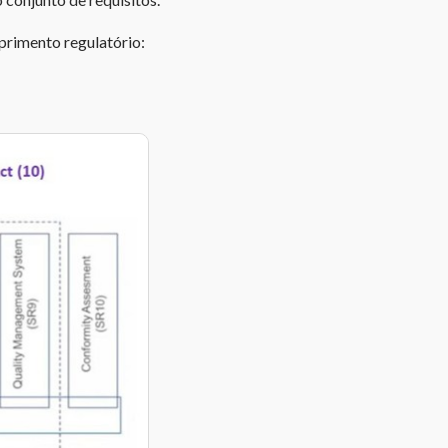
primento regulatório: