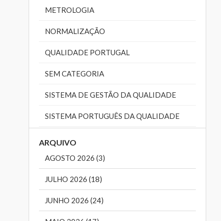
METROLOGIA
NORMALIZAÇÃO
QUALIDADE PORTUGAL
SEM CATEGORIA
SISTEMA DE GESTÃO DA QUALIDADE
SISTEMA PORTUGUÊS DA QUALIDADE
ARQUIVO
AGOSTO 2026 (3)
JULHO 2026 (18)
JUNHO 2026 (24)