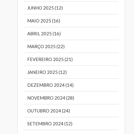
JUNHO 2025 (12)
MAIO 2025 (16)
ABRIL 2025 (16)
MARÇO 2025 (22)
FEVEREIRO 2025 (21)
JANEIRO 2025 (12)
DEZEMBRO 2024 (14)
NOVEMBRO 2024 (28)
OUTUBRO 2024 (24)
SETEMBRO 2024 (12)