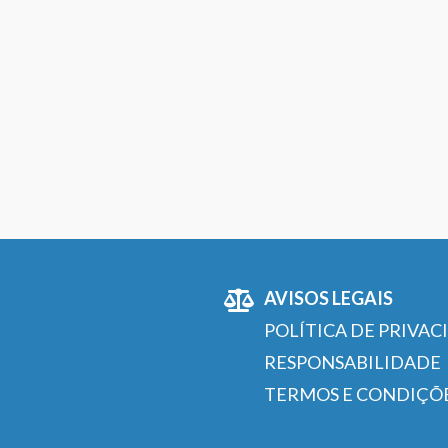
AVISOS LEGAIS
POLÍTICA DE PRIVAC
RESPONSABILIDADE
TERMOS E CONDIÇÕ