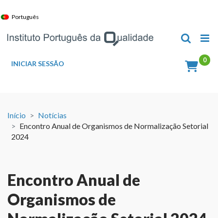
Skip
to
Português
content
INICIAR SESSÃO
Início
Notícias
Encontro Anual de Organismos de Normalização Setorial
2024
Encontro Anual de
Organismos de