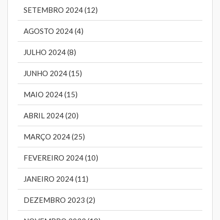
SETEMBRO 2024 (12)
AGOSTO 2024 (4)
JULHO 2024 (8)
JUNHO 2024 (15)
MAIO 2024 (15)
ABRIL 2024 (20)
MARÇO 2024 (25)
FEVEREIRO 2024 (10)
JANEIRO 2024 (11)
DEZEMBRO 2023 (2)