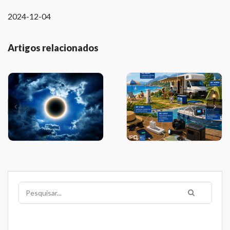
2024-12-04
Artigos relacionados
Pesquisar