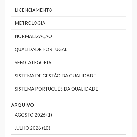
LICENCIAMENTO
METROLOGIA
NORMALIZAÇÃO
QUALIDADE PORTUGAL
SEM CATEGORIA
SISTEMA DE GESTÃO DA QUALIDADE
SISTEMA PORTUGUÊS DA QUALIDADE
ARQUIVO
AGOSTO 2026 (1)
JULHO 2026 (18)