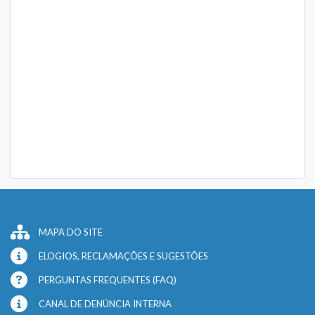
MAPA DO SITE
ELOGIOS, RECLAMAÇÕES E SUGESTÕES
PERGUNTAS FREQUENTES (FAQ)
CANAL DE DENÚNCIA INTERNA