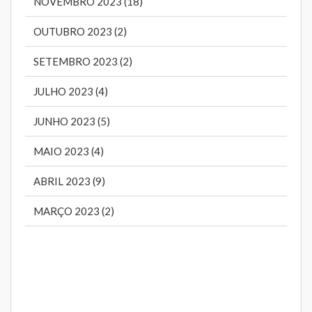
NOVEMBRO 2023 (18)
OUTUBRO 2023 (2)
SETEMBRO 2023 (2)
JULHO 2023 (4)
JUNHO 2023 (5)
MAIO 2023 (4)
ABRIL 2023 (9)
MARÇO 2023 (2)