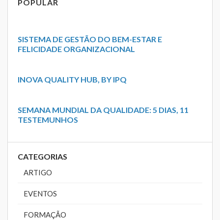
POPULAR
SISTEMA DE GESTÃO DO BEM-ESTAR E
FELICIDADE ORGANIZACIONAL
INOVA QUALITY HUB, BY IPQ
SEMANA MUNDIAL DA QUALIDADE: 5 DIAS, 11
TESTEMUNHOS
CATEGORIAS
ARTIGO
EVENTOS
FORMAÇÃO