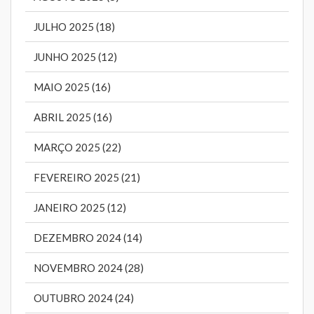
JULHO 2025 (18)
JUNHO 2025 (12)
MAIO 2025 (16)
ABRIL 2025 (16)
MARÇO 2025 (22)
FEVEREIRO 2025 (21)
JANEIRO 2025 (12)
DEZEMBRO 2024 (14)
NOVEMBRO 2024 (28)
OUTUBRO 2024 (24)