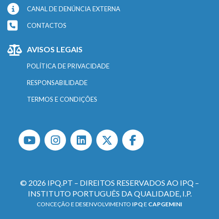
CANAL DE DENÚNCIA EXTERNA
CONTACTOS
AVISOS LEGAIS
POLÍTICA DE PRIVACIDADE
RESPONSABILIDADE
TERMOS E CONDIÇÕES
© 2026 IPQ.PT – DIREITOS RESERVADOS AO IPQ –
INSTITUTO PORTUGUÊS DA QUALIDADE, I.P.
CONCEÇÃO E DESENVOLVIMENTO
IPQ
E
CAPGEMINI