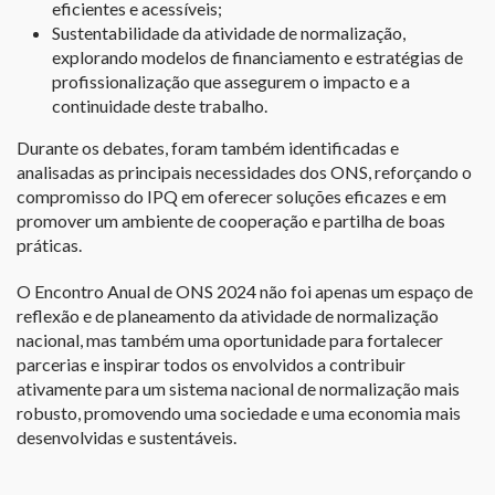
eficientes e acessíveis;
Sustentabilidade da atividade de normalização,
explorando modelos de financiamento e estratégias de
profissionalização que assegurem o impacto e a
continuidade deste trabalho.
Durante os debates, foram também identificadas e
analisadas as principais necessidades dos ONS, reforçando o
compromisso do IPQ em oferecer soluções eficazes e em
promover um ambiente de cooperação e partilha de boas
práticas.
O Encontro Anual de ONS 2024 não foi apenas um espaço de
reflexão e de planeamento da atividade de normalização
nacional, mas também uma oportunidade para fortalecer
parcerias e inspirar todos os envolvidos a contribuir
ativamente para um sistema nacional de normalização mais
robusto, promovendo uma sociedade e uma economia mais
desenvolvidas e sustentáveis.