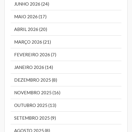
JUNHO 2026 (24)
MAIO 2026 (17)
ABRIL 2026 (20)
MARÇO 2026 (21)
FEVEREIRO 2026 (7)
JANEIRO 2026 (14)
DEZEMBRO 2025 (8)
NOVEMBRO 2025 (16)
OUTUBRO 2025 (13)
SETEMBRO 2025 (9)
AGOSTO 2025 (8)