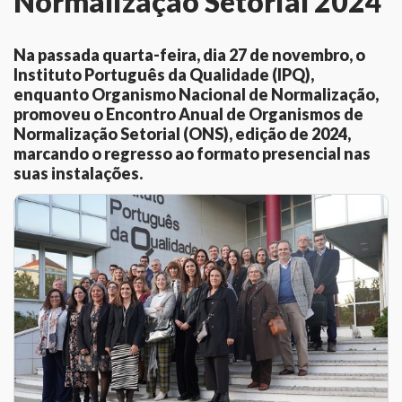
Normalização Setorial 2024
Na passada quarta-feira, dia 27 de novembro, o
Instituto Português da Qualidade (IPQ),
enquanto Organismo Nacional de Normalização,
promoveu o Encontro Anual de Organismos de
Normalização Setorial (ONS), edição de 2024,
marcando o regresso ao formato presencial nas
suas instalações.