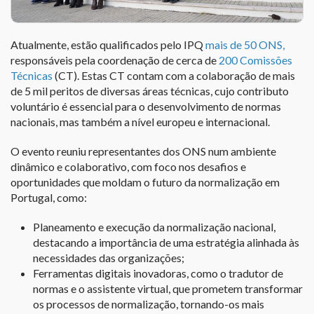
Atualmente, estão qualificados pelo IPQ
mais de 50 ONS,
responsáveis pela coordenação de cerca de
200 Comissões
Técnicas
(CT). Estas CT contam com a colaboração de mais
de 5 mil peritos de diversas áreas técnicas, cujo contributo
voluntário é essencial para o desenvolvimento de normas
nacionais, mas também a nível europeu e internacional.
O evento reuniu representantes dos ONS num ambiente
dinâmico e colaborativo, com foco nos desafios e
oportunidades que moldam o futuro da normalização em
Portugal, como:
Planeamento e execução da normalização nacional,
destacando a importância de uma estratégia alinhada às
necessidades das organizações;
Ferramentas digitais inovadoras, como o tradutor de
normas e o assistente virtual, que prometem transformar
os processos de normalização, tornando-os mais