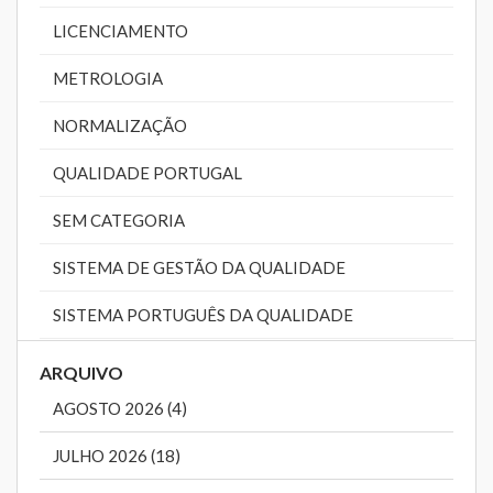
LICENCIAMENTO
METROLOGIA
NORMALIZAÇÃO
QUALIDADE PORTUGAL
SEM CATEGORIA
SISTEMA DE GESTÃO DA QUALIDADE
SISTEMA PORTUGUÊS DA QUALIDADE
ARQUIVO
AGOSTO 2026 (4)
JULHO 2026 (18)