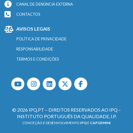
CANAL DE DENÚNCIA EXTERNA
CONTACTOS
AVISOS LEGAIS
POLÍTICA DE PRIVACIDADE
RESPONSABILIDADE
TERMOS E CONDIÇÕES
© 2026 IPQ.PT – DIREITOS RESERVADOS AO IPQ –
INSTITUTO PORTUGUÊS DA QUALIDADE, I.P.
CONCEÇÃO E DESENVOLVIMENTO
IPQ
E
CAPGEMINI