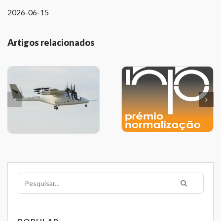
2026-06-15
Artigos relacionados
Pesquisar