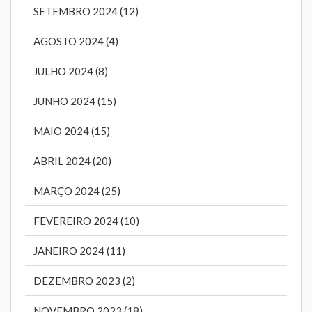
SETEMBRO 2024 (12)
AGOSTO 2024 (4)
JULHO 2024 (8)
JUNHO 2024 (15)
MAIO 2024 (15)
ABRIL 2024 (20)
MARÇO 2024 (25)
FEVEREIRO 2024 (10)
JANEIRO 2024 (11)
DEZEMBRO 2023 (2)
NOVEMBRO 2023 (18)