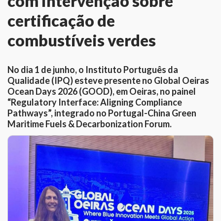
com intervenção sobre
certificação de
combustíveis verdes
No dia 1 de junho, o Instituto Português da
Qualidade (IPQ) esteve presente no Global Oeiras
Ocean Days 2026 (GOOD), em Oeiras, no painel
“Regulatory Interface: Aligning Compliance
Pathways”, integrado no Portugal-China Green
Maritime Fuels & Decarbonization Forum.