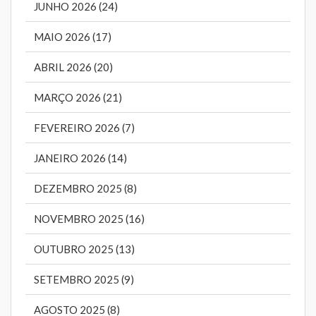
JUNHO 2026 (24)
MAIO 2026 (17)
ABRIL 2026 (20)
MARÇO 2026 (21)
FEVEREIRO 2026 (7)
JANEIRO 2026 (14)
DEZEMBRO 2025 (8)
NOVEMBRO 2025 (16)
OUTUBRO 2025 (13)
SETEMBRO 2025 (9)
AGOSTO 2025 (8)