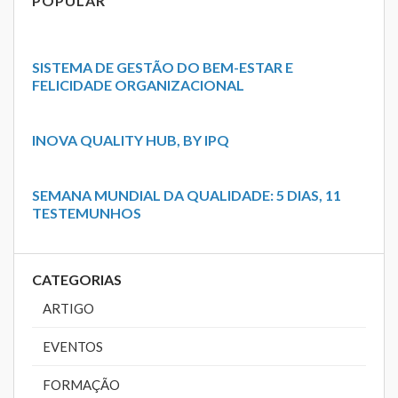
POPULAR
SISTEMA DE GESTÃO DO BEM-ESTAR E
FELICIDADE ORGANIZACIONAL
INOVA QUALITY HUB, BY IPQ
SEMANA MUNDIAL DA QUALIDADE: 5 DIAS, 11
TESTEMUNHOS
CATEGORIAS
ARTIGO
EVENTOS
FORMAÇÃO