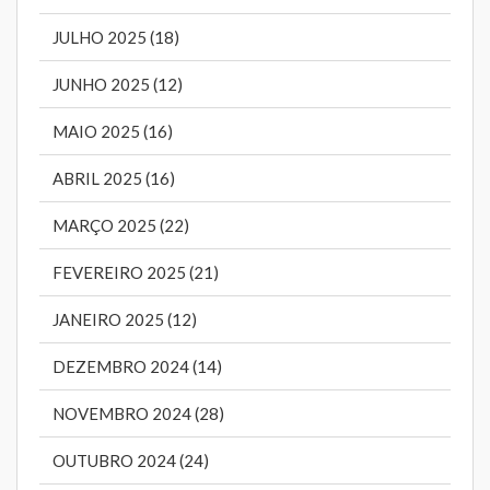
JULHO 2025 (18)
JUNHO 2025 (12)
MAIO 2025 (16)
ABRIL 2025 (16)
MARÇO 2025 (22)
FEVEREIRO 2025 (21)
JANEIRO 2025 (12)
DEZEMBRO 2024 (14)
NOVEMBRO 2024 (28)
OUTUBRO 2024 (24)