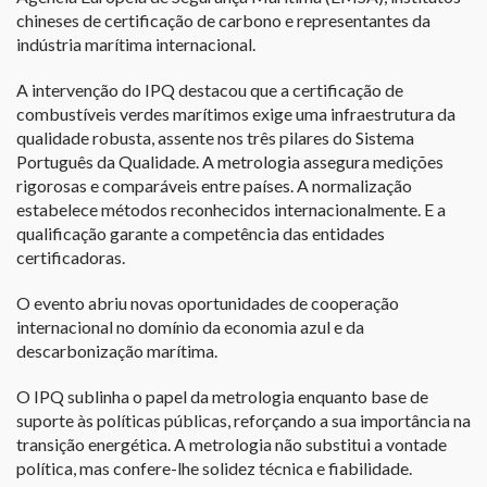
chineses de certificação de carbono e representantes da
indústria marítima internacional.
A intervenção do IPQ destacou que a certificação de
combustíveis verdes marítimos exige uma infraestrutura da
qualidade robusta, assente nos três pilares do Sistema
Português da Qualidade. A metrologia assegura medições
rigorosas e comparáveis entre países. A normalização
estabelece métodos reconhecidos internacionalmente. E a
qualificação garante a competência das entidades
certificadoras.
O evento abriu novas oportunidades de cooperação
internacional no domínio da economia azul e da
descarbonização marítima.
O IPQ sublinha o papel da metrologia enquanto base de
suporte às políticas públicas, reforçando a sua importância na
transição energética. A metrologia não substitui a vontade
política, mas confere-lhe solidez técnica e fiabilidade.