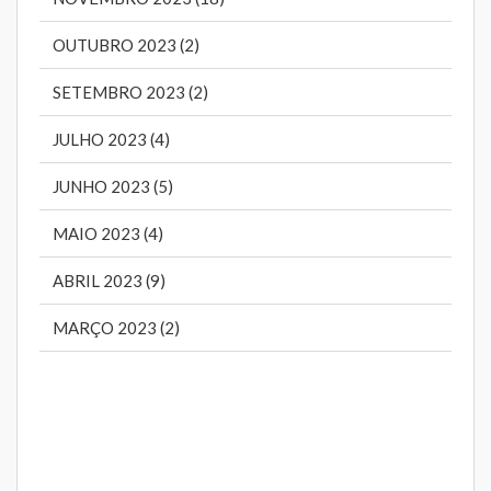
OUTUBRO 2023 (2)
SETEMBRO 2023 (2)
JULHO 2023 (4)
JUNHO 2023 (5)
MAIO 2023 (4)
ABRIL 2023 (9)
MARÇO 2023 (2)