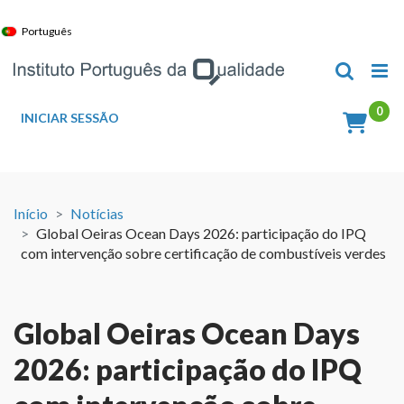
Skip
to
Português
content
INICIAR SESSÃO
Início
Notícias
Global Oeiras Ocean Days 2026: participação do IPQ
com intervenção sobre certificação de combustíveis verdes
Global Oeiras Ocean Days
2026: participação do IPQ