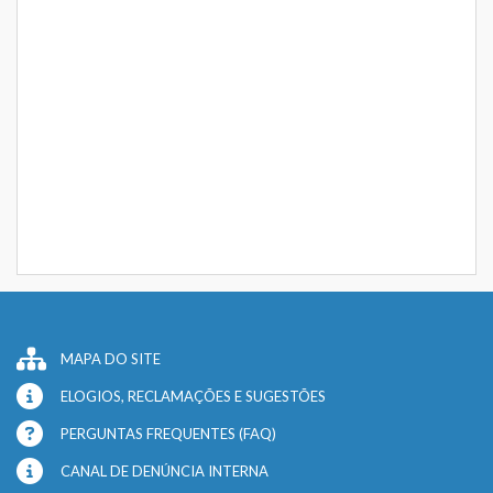
MAPA DO SITE
ELOGIOS, RECLAMAÇÕES E SUGESTÕES
PERGUNTAS FREQUENTES (FAQ)
CANAL DE DENÚNCIA INTERNA