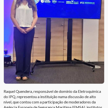
Raquel Quendera, responsável de domínio da Eletroquímica
do IPQ, representou a instituição numa discussão de alto
nível, que contou com a participação de moderadores da
Agência Europeia de Segurança Marítima (EMSA), institutos