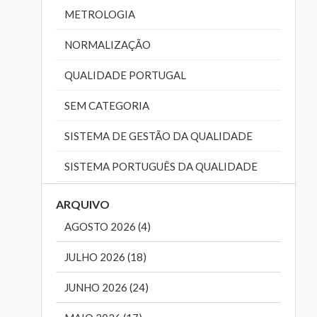
METROLOGIA
NORMALIZAÇÃO
QUALIDADE PORTUGAL
SEM CATEGORIA
SISTEMA DE GESTÃO DA QUALIDADE
SISTEMA PORTUGUÊS DA QUALIDADE
ARQUIVO
AGOSTO 2026 (4)
JULHO 2026 (18)
JUNHO 2026 (24)