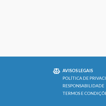
AVISOS LEGAIS
POLÍTICA DE PRIVAC
RESPONSABILIDADE
TERMOS E CONDIÇÕ