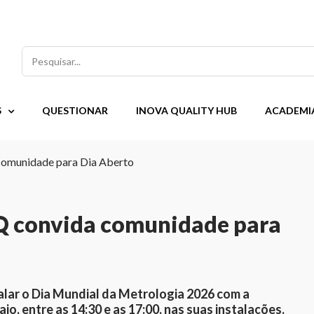
Pesquisar
S
QUESTIONAR
INOVA QUALITY HUB
ACADEMI
comunidade para Dia Aberto
Q convida comunidade para
alar o Dia Mundial da Metrologia 2026 com a
io, entre as 14:30 e as 17:00, nas suas instalações.