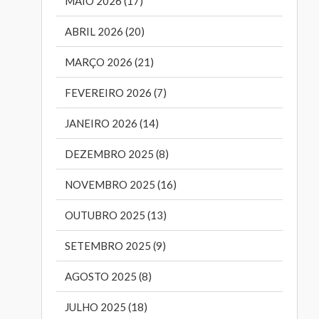
MAIO 2026 (17)
ABRIL 2026 (20)
MARÇO 2026 (21)
FEVEREIRO 2026 (7)
JANEIRO 2026 (14)
DEZEMBRO 2025 (8)
NOVEMBRO 2025 (16)
OUTUBRO 2025 (13)
SETEMBRO 2025 (9)
AGOSTO 2025 (8)
JULHO 2025 (18)