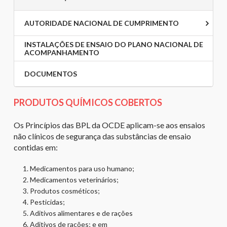
AUTORIDADE NACIONAL DE CUMPRIMENTO
INSTALAÇÕES DE ENSAIO DO PLANO NACIONAL DE
ACOMPANHAMENTO
DOCUMENTOS
PRODUTOS QUÍMICOS COBERTOS
Os Princípios das BPL da OCDE aplicam-se aos ensaios
não clínicos de segurança das substâncias de ensaio
contidas em:
Medicamentos para uso humano;
Medicamentos veterinários;
Produtos cosméticos;
Pesticidas;
Aditivos alimentares e de rações
Aditivos de rações; e em