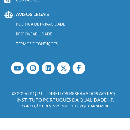
AVISOS LEGAIS
POLÍTICA DE PRIVACIDADE
RESPONSABILIDADE
TERMOS E CONDIÇÕES
© 2026 IPQ.PT – DIREITOS RESERVADOS AO IPQ –
INSTITUTO PORTUGUÊS DA QUALIDADE, I.P.
CONCEÇÃO E DESENVOLVIMENTO
IPQ
E
CAPGEMINI