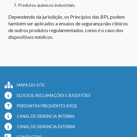
Produtos químicos industriais.
Dependendo da jurisdição, os Princípios das BPL podem
também ser aplicados a ensaios de segurança não clínicos
de outros produtos regulamentados, como é o caso dos
dispositivos médicos.
MAPA DO SITE
ELOGIOS, RECLAMAÇÕES E SUGESTÕES
PERGUNTAS FREQUENTES (FAQ)
CANAL DE DENÚNCIA INTERNA
CANAL DE DENÚNCIA EXTERNA
CONTACTOS