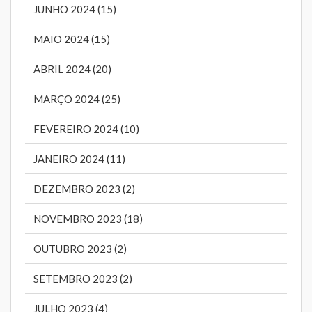
JUNHO 2024 (15)
MAIO 2024 (15)
ABRIL 2024 (20)
MARÇO 2024 (25)
FEVEREIRO 2024 (10)
JANEIRO 2024 (11)
DEZEMBRO 2023 (2)
NOVEMBRO 2023 (18)
OUTUBRO 2023 (2)
SETEMBRO 2023 (2)
JULHO 2023 (4)