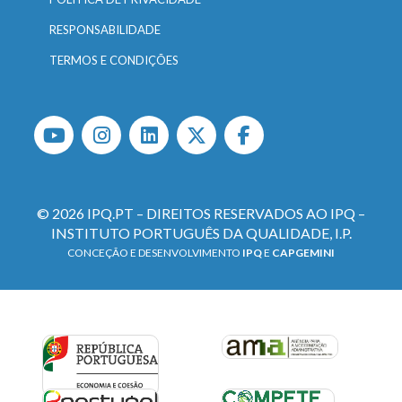
RESPONSABILIDADE
TERMOS E CONDIÇÕES
© 2026 IPQ.PT – DIREITOS RESERVADOS AO IPQ –
INSTITUTO PORTUGUÊS DA QUALIDADE, I.P.
CONCEÇÃO E DESENVOLVIMENTO
IPQ
E
CAPGEMINI