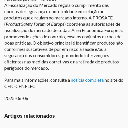
A Fiscalização do Mercado regula o cumprimento das
normas de segurança e conformidade em relação aos
produtos que circulam no mercado interno. A PROSAFE
(
Product Safety Forum of Europe
) coordena as autoridades de
fiscalização do mercado de toda a Área Económica Europeia,
promovendo ações de controlo, ensaios conjuntos e troca de
boas práticas. O objetivo principal é identificar produtos não
conformes suscetíveis de pôr em risco a saúde e/ou a
segurança dos consumidores, garantindo intervenções
eficientes nas medidas corretivas e na retirada de produtos
perigosos do mercado.
Para mais informações, consulte a
notícia completa
no site do
CEN-CENELEC.
2025-06-06
Artigos relacionados