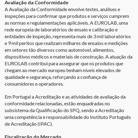
Avaliação da Conformidade
A Avaliação da Conformidade envolve testes, análises e
inspeções para confirmar que produtos e serviços cumprem
as normas e regulamentações aplicáveis. A EUROLAB, uma
rede europeia de laboratórios de ensaio e calibração e
entidades de inspeção, representa mais de 3 mil laboratórios
e 9 mil peritos que realizam milhares de ensaios e medições
em setores tão diversos como automóvel, alimentos,
dispositivos médicos e materiais de construção. A atuação da
EUROLAB contribui para assegurar que os produtos que
chegam ao mercado europeu tenham níveis elevados de
qualidade e segurança, reforçando a confiança de
consumidores e operadores.
Em Portugal a Acreditação e as atividades de avaliação da
conformidade relacionadas, estão enquadradas no
subsistema da Qualificação do SPQ, sendo a Acreditação
uma competência e responsabilidade do Instituto Português
de Acreditação (IPAC).
Fiscalização do Mercado