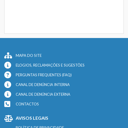
MAPA DO SITE
ELOGIOS, RECLAMAÇÕES E SUGESTÕES
PERGUNTAS FREQUENTES (FAQ)
CANAL DE DENÚNCIA INTERNA
CANAL DE DENÚNCIA EXTERNA
CONTACTOS
AVISOS LEGAIS
POLÍTICA DE PRIVACIDADE