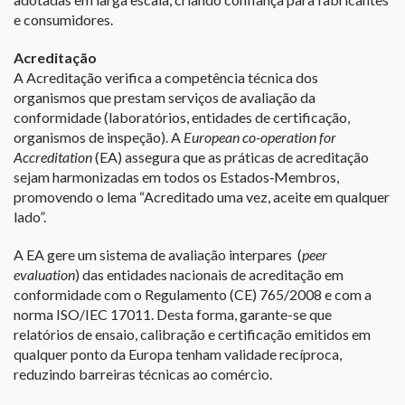
e consumidores.
Acreditação
A Acreditação verifica a competência técnica dos
organismos que prestam serviços de avaliação da
conformidade (laboratórios, entidades de certificação,
organismos de inspeção). A
European co-operation for
Accreditation
(EA) assegura que as práticas de acreditação
sejam harmonizadas em todos os Estados‐Membros,
promovendo o lema “Acreditado uma vez, aceite em qualquer
lado”.
A EA gere um sistema de avaliação interpares (
peer
evaluation
) das entidades nacionais de acreditação em
conformidade com o Regulamento (CE) 765/2008 e com a
norma ISO/IEC 17011. Desta forma, garante-se que
relatórios de ensaio, calibração e certificação emitidos em
qualquer ponto da Europa tenham validade recíproca,
reduzindo barreiras técnicas ao comércio.