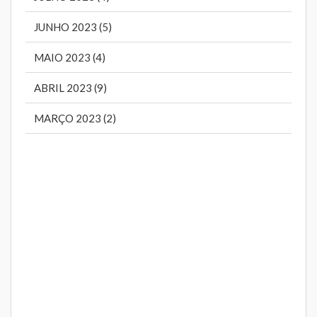
JUNHO 2023 (5)
MAIO 2023 (4)
ABRIL 2023 (9)
MARÇO 2023 (2)