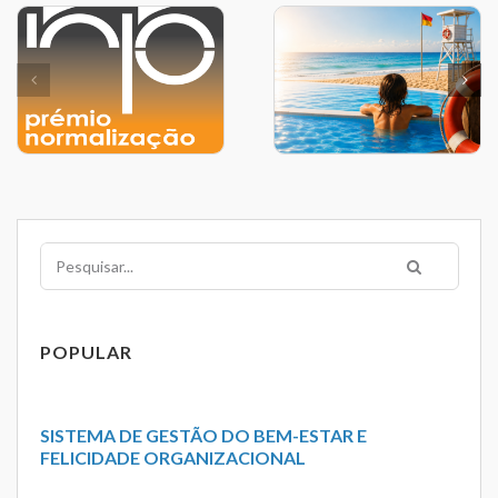
Pesquisar
POPULAR
SISTEMA DE GESTÃO DO BEM-ESTAR E
FELICIDADE ORGANIZACIONAL