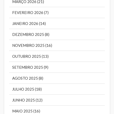
MARÇO 2026 (21)
FEVEREIRO 2026 (7)
JANEIRO 2026 (14)
DEZEMBRO 2025 (8)
NOVEMBRO 2025 (16)
OUTUBRO 2025 (13)
SETEMBRO 2025 (9)
AGOSTO 2025 (8)
JULHO 2025 (18)
JUNHO 2025 (12)
MAIO 2025 (16)