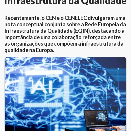
Infraestrutura da Qualidade
Recentemente, o CEN e o CENELEC divulgaram uma
nota conceptual conjunta sobre a Rede Europeia da
Infraestrutura da Qualidade (EQIN), destacando a
importância de uma colaboração reforçada entre
as organizações que compõem a infraestrutura da
qualidade na Europa.