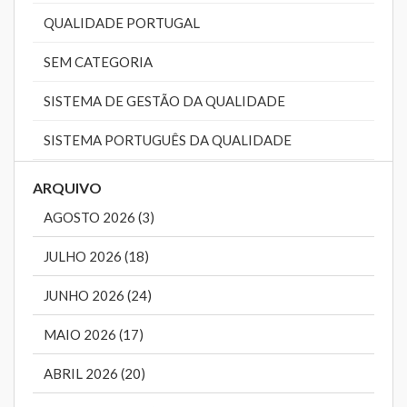
QUALIDADE PORTUGAL
SEM CATEGORIA
SISTEMA DE GESTÃO DA QUALIDADE
SISTEMA PORTUGUÊS DA QUALIDADE
ARQUIVO
AGOSTO 2026 (3)
JULHO 2026 (18)
JUNHO 2026 (24)
MAIO 2026 (17)
ABRIL 2026 (20)