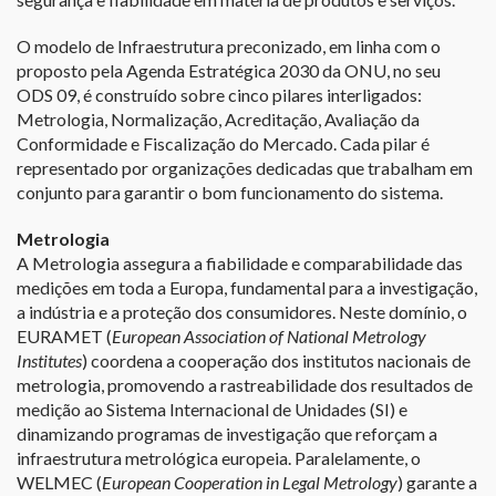
O modelo de Infraestrutura preconizado, em linha com o
proposto pela Agenda Estratégica 2030 da ONU, no seu
ODS 09, é construído sobre cinco pilares interligados:
Metrologia, Normalização, Acreditação, Avaliação da
Conformidade e Fiscalização do Mercado. Cada pilar é
representado por organizações dedicadas que trabalham em
conjunto para garantir o bom funcionamento do sistema.
Metrologia
A Metrologia assegura a fiabilidade e comparabilidade das
medições em toda a Europa, fundamental para a investigação,
a indústria e a proteção dos consumidores. Neste domínio, o
EURAMET (
European Association of National Metrology
Institutes
) coordena a cooperação dos institutos nacionais de
metrologia, promovendo a rastreabilidade dos resultados de
medição ao Sistema Internacional de Unidades (SI) e
dinamizando programas de investigação que reforçam a
infraestrutura metrológica europeia. Paralelamente, o
WELMEC (
European Cooperation in Legal Metrology
) garante a