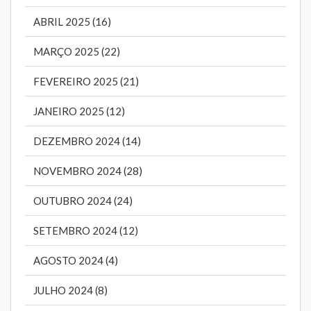
ABRIL 2025 (16)
MARÇO 2025 (22)
FEVEREIRO 2025 (21)
JANEIRO 2025 (12)
DEZEMBRO 2024 (14)
NOVEMBRO 2024 (28)
OUTUBRO 2024 (24)
SETEMBRO 2024 (12)
AGOSTO 2024 (4)
JULHO 2024 (8)