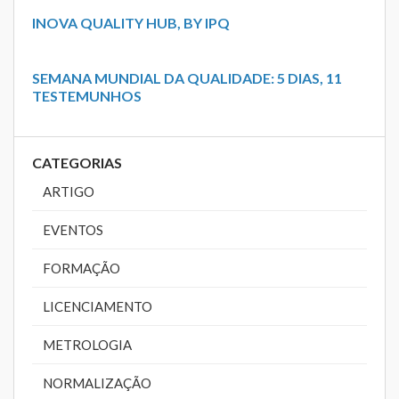
INOVA QUALITY HUB, BY IPQ
SEMANA MUNDIAL DA QUALIDADE: 5 DIAS, 11
TESTEMUNHOS
CATEGORIAS
ARTIGO
EVENTOS
FORMAÇÃO
LICENCIAMENTO
METROLOGIA
NORMALIZAÇÃO