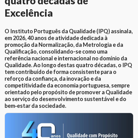
quatro décadas de
Excelência
O Instituto Português da Qualidade (IPQ) assinala,
em 2026, 40 anos de atividade dedicada à
promoção da Normalização, da Metrologia e da
Qualificação, consolidando-se como uma
referência nacional e internacional no domínio da
Qualidade. Ao longo destas quatro décadas, o IPQ
tem contribuído de forma consistente para o
reforço da confiança, da inovação e da
competitividade da economia portuguesa, sempre
orientado pelo propósito de promover a Qualidade
ao serviço do desenvolvimento sustentável e do
bem‑estar da sociedade.