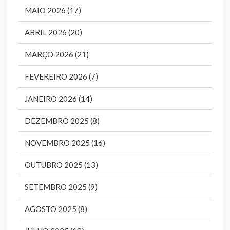
MAIO 2026 (17)
ABRIL 2026 (20)
MARÇO 2026 (21)
FEVEREIRO 2026 (7)
JANEIRO 2026 (14)
DEZEMBRO 2025 (8)
NOVEMBRO 2025 (16)
OUTUBRO 2025 (13)
SETEMBRO 2025 (9)
AGOSTO 2025 (8)