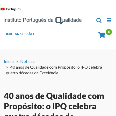
Skip
to
Português
content
INICIAR SESSÃO
Início
Notícias
40 anos de Qualidade com Propósito: o IPQ celebra
quatro décadas de Excelência
40 anos de Qualidade com
Propósito: o IPQ celebra