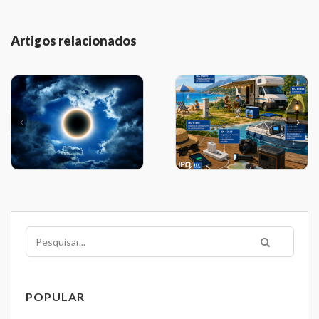
Artigos relacionados
Pesquisar
POPULAR