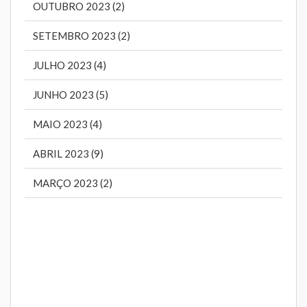
OUTUBRO 2023 (2)
SETEMBRO 2023 (2)
JULHO 2023 (4)
JUNHO 2023 (5)
MAIO 2023 (4)
ABRIL 2023 (9)
MARÇO 2023 (2)