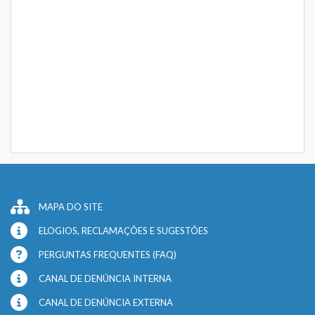
MAPA DO SITE
ELOGIOS, RECLAMAÇÕES E SUGESTÕES
PERGUNTAS FREQUENTES (FAQ)
CANAL DE DENÚNCIA INTERNA
CANAL DE DENÚNCIA EXTERNA