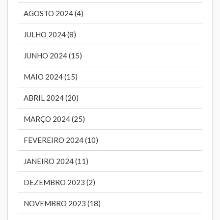
AGOSTO 2024 (4)
JULHO 2024 (8)
JUNHO 2024 (15)
MAIO 2024 (15)
ABRIL 2024 (20)
MARÇO 2024 (25)
FEVEREIRO 2024 (10)
JANEIRO 2024 (11)
DEZEMBRO 2023 (2)
NOVEMBRO 2023 (18)