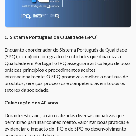
O Sistema Português da Qualidade (SPQ)
Enquanto coordenador do Sistema Português da Qualidade
(SPQ), o conjunto integrado de entidades que dinamiza a
Qualidade em Portugal, o IPQ assegura a articulação de boas
práticas, princípios e procedimentos aceites
internacionalmente. O SPQ promove a melhoria contínua de
produtos, serviços, processos e competências em todos os
setores da sociedade.
Celebração dos 40 anos
Durante este ano, serão realizadas diversas iniciativas que
permitirão partilhar conhecimento, valorizar boas práticas e
evidenciar o impacto do IPQ e do SPQ no desenvolvimento
económico e social do país.