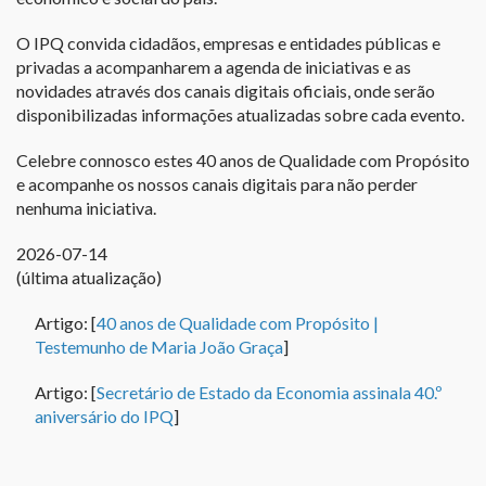
O IPQ convida cidadãos, empresas e entidades públicas e
privadas a acompanharem a agenda de iniciativas e as
novidades através dos canais digitais oficiais, onde serão
disponibilizadas informações atualizadas sobre cada evento.
Celebre connosco estes 40 anos de Qualidade com Propósito
e acompanhe os nossos canais digitais para não perder
nenhuma iniciativa.
2026-07-14
(última atualização)
Artigo: [
40 anos de Qualidade com Propósito |
Testemunho de Maria João Graça
]
Artigo: [
Secretário de Estado da Economia assinala 40.º
aniversário do IPQ
]